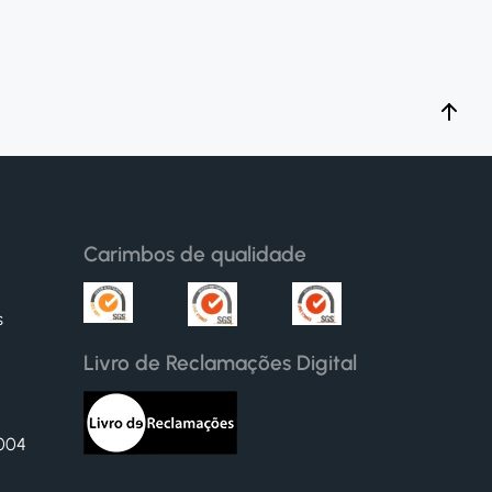
Carimbos de qualidade
s
Livro de Reclamações Digital
6004