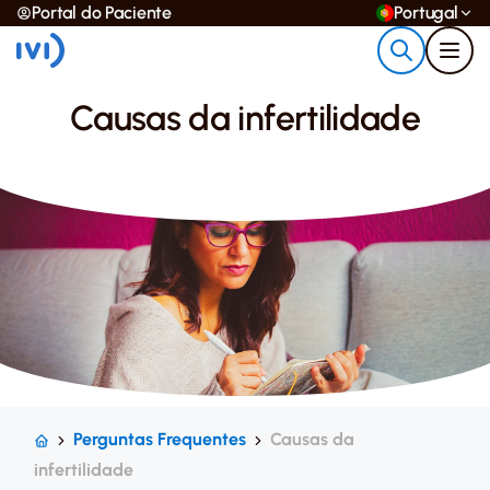
Portal do Paciente
Portugal
Causas da infertilidade
Perguntas Frequentes
Causas da
infertilidade