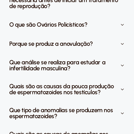
necessária antes de iniciar um tratamento
de reprodução?
O que são Ovários Policísticos?
Porque se produz a anovulação?
Que análise se realiza para estudar a
infertilidade masculina?
Quais são as causas da pouca produção
de espermatozoides nos testículos?
Que tipo de anomalias se produzem nos
espermatozoides?