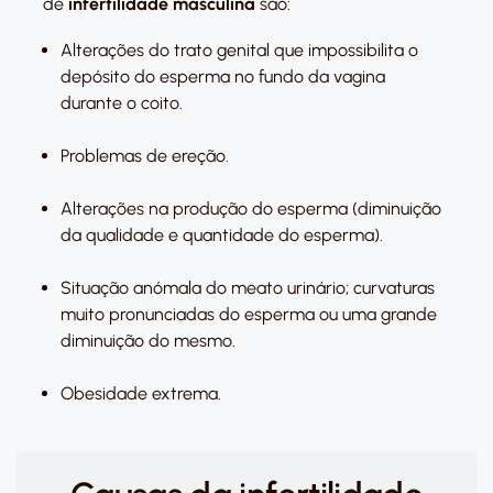
de
infertilidade masculina
são:
Alterações do trato genital que impossibilita o
depósito do esperma no fundo da vagina
durante o coito.
Problemas de ereção.
Alterações na produção do esperma (diminuição
da qualidade e quantidade do esperma).
Situação anómala do meato urinário; curvaturas
muito pronunciadas do esperma ou uma grande
diminuição do mesmo.
Obesidade extrema.