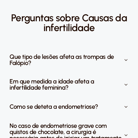
Perguntas sobre Causas da
infertilidade
Que tipo de lesões afeta as trompas de
Falópio?
Em que medida a idade afeta a
infertilidade feminina?
Como se deteta a endometriose?
No caso de endometriose grave com
quistos de chocolate, a cirurgia é