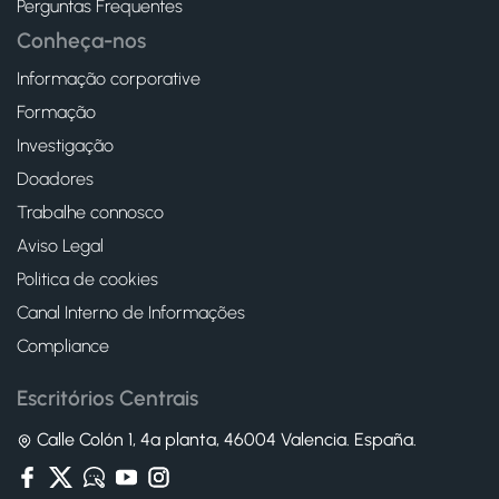
Perguntas Frequentes
Conheça-nos
Informação corporative
Formação
Investigação
Doadores
Trabalhe connosco
Aviso Legal
Politica de cookies
Canal Interno de Informações
Compliance
Escritórios Centrais
Calle Colón 1, 4ª planta, 46004 Valencia. España.