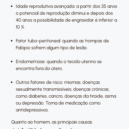
Idade reprodutiva avançada: a partir dos 35 anos
o potencial de reprodução diminui e depois dos
40 anos a possibilidade de engravidar é inferior a
10 %.
Fator tubo-peritoneal: quando as trompas de
Falópio sofrem algum tipo de lesão.
Endometriose: quando o tecido uterino se
encontra fora do útero.
Outros fatores de risco: miomas; doenças
sexualmente transmissíveis; doenças crónicas,
como diabetes, cancro, doenças da tiroide, asma
ou depressão. Toma de medicação como
antidepressivos.
Quanto ao homem, as principais causas