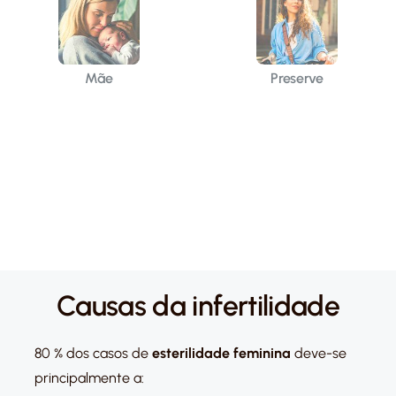
Mãe
Preserve
Causas da infertilidade
80 % dos casos de
esterilidade feminina
deve-se
principalmente a: