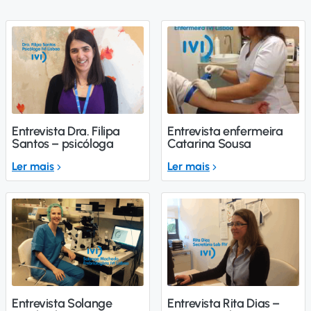
Entrevista Dra. Filipa
Entrevista enfermeira
Santos – psicóloga
Catarina Sousa
Ler mais
Ler mais
Entrevista Solange
Entrevista Rita Dias –