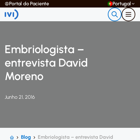
Portal do Paciente
Portugal
Embriologista –
entrevista David
Moreno
Junho 21, 2016
Blog
Embriologista – entrevista David