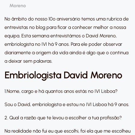
Moreno
No âmbito do nosso 10º aniversário temos uma rubrica de
entrevistas no blog para ficar a conhecer melhor a nossa
equipa. Esta semana entrevistámos o David Moreno,
embriologista no IVI há 9 anos. Para ele poder observar
diariamente a origem da vida ainda é algo que o continua
a deixar sem palavras.
Embriologista David Moreno
1.Nome, cargo e há quantos anos estás no IVI Lisboa?
Sou o David, embriologista e estou no IVI Lisboa há 9 anos.
2. Qual a razão que te levou a escolher a tua profissão?
Na realidade não fui eu que escolhi, foi ela que me escolheu