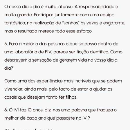
O nosso dia a dia é muito intenso. A responsabilidade é
muito grande. Participar juntamente com uma equipa
fantástica, na realização de “sonhos” às vezes é esgotante,
mas o resultado merece todo esse esforço.
5. Para a maioria das pessoas o que se passa dentro de
uma laboratório de FIV, parece ser ficção científica. Como
descrevem a sensação de gerarem vida no vosso dia a
dia?
Como uma das experiências mais incríveis que se podem
vivenciar, ainda mais, pelo facto de estar a ajudar os
casais que desejam tanto ter filhos.
6. O IVI faz 10 anos, diz-nos uma palavra que traduza o
melhor de cada ano que passaste no IVI?