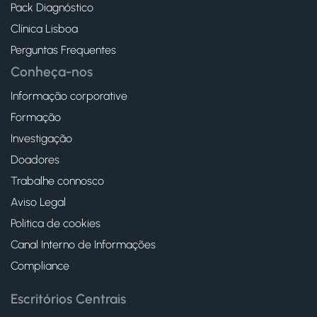
Pack Diagnóstico
Clínica Lisboa
Perguntas Frequentes
Conheça-nos
Informação corporative
Formação
Investigação
Doadores
Trabalhe connosco
Aviso Legal
Politica de cookies
Canal Interno de Informações
Compliance
Escritórios Centrais