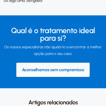
Só digo uma…obrigado!
Qual é o tratamento ideal
para si?
Os nossos especialistas irão ajudá-lo a encontrar a melhor
opção para o seu caso.
Aconselhamos sem compromisso
Artigos relacionados