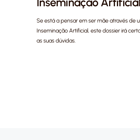
Inseminação Artificia
Se está a pensar em ser mãe através de 
Inseminação Artificial, este dossier irá cer
as suas dúvidas.