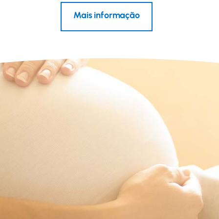
Mais informação