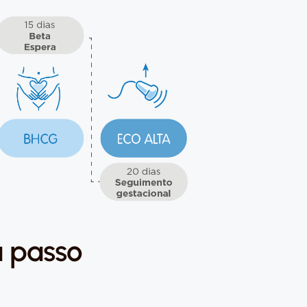
a passo