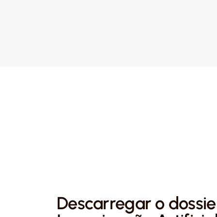
Descarregar o dossie