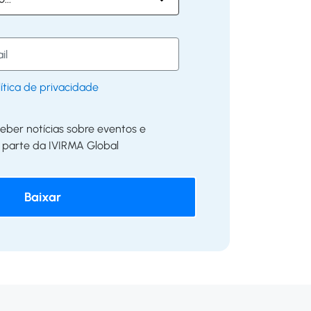
lítica de privacidade
eber notícias sobre eventos e
parte da IVIRMA Global
Baixar