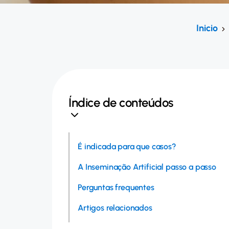
Inicio
Índice de conteúdos
É indicada para que casos?
A Inseminação Artificial passo a passo
Perguntas frequentes
Artigos relacionados