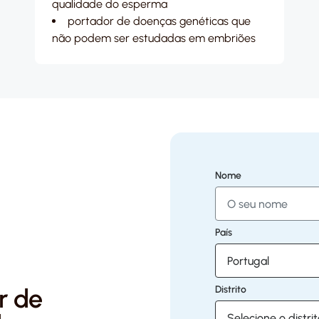
qualidade do esperma
portador de doenças genéticas que
não podem ser estudadas em embriões
Nome
País
r de
Distrito