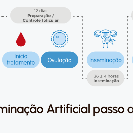
minação Artificial passo 