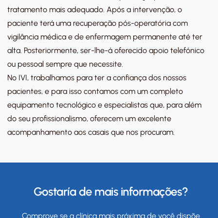
tratamento mais adequado. Após a intervenção, o
paciente terá uma recuperação pós-operatória com
vigilância médica e de enfermagem permanente até ter
alta. Posteriormente, ser-lhe-á oferecido apoio telefónico
ou pessoal sempre que necessite.
No IVI, trabalhamos para ter a confiança dos nossos
pacientes, e para isso contamos com um completo
equipamento tecnológico e especialistas que, para além
do seu profissionalismo, oferecem um excelente
acompanhamento aos casais que nos procuram.
Gostaría de mais informações?
Comprove se a clínica mais próxima de você dispõe