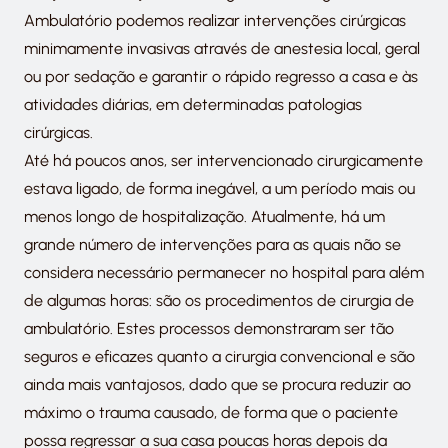
Ambulatório podemos realizar intervenções cirúrgicas
minimamente invasivas através de anestesia local, geral
ou por sedação e garantir o rápido regresso a casa e às
atividades diárias, em determinadas patologias
cirúrgicas.
Até há poucos anos, ser intervencionado cirurgicamente
estava ligado, de forma inegável, a um período mais ou
menos longo de hospitalização. Atualmente, há um
grande número de intervenções para as quais não se
considera necessário permanecer no hospital para além
de algumas horas: são os procedimentos de cirurgia de
ambulatório. Estes processos demonstraram ser tão
seguros e eficazes quanto a cirurgia convencional e são
ainda mais vantajosos, dado que se procura reduzir ao
máximo o trauma causado, de forma que o paciente
possa regressar a sua casa poucas horas depois da