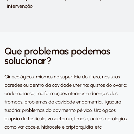
intervenção.
Que problemas podemos
solucionar?
Ginecológicos: miomas na superfície do útero, nas suas
paredes ou dentro da cavidade uterina; quistos do ovário;
endometriose; malformações uterinas e doenças das
trompas; problemas da cavidade endometrial, ligadura
tubária; problemas do pavimento pélvico. Urológicos:
biopsia de testículo; vasectomia; fimose; outras patologias
como varicocele, hidrocele e criptorquidia, etc.