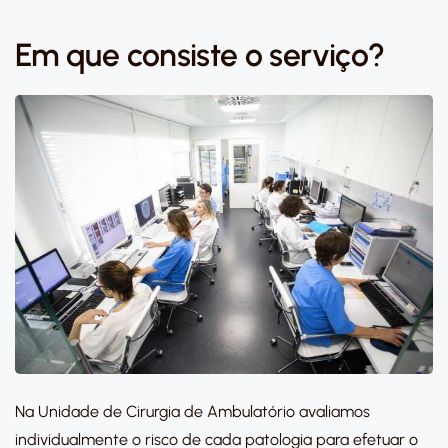
Em que consiste o serviço?
Na Unidade de Cirurgia de Ambulatório avaliamos
individualmente o risco de cada patologia para efetuar o