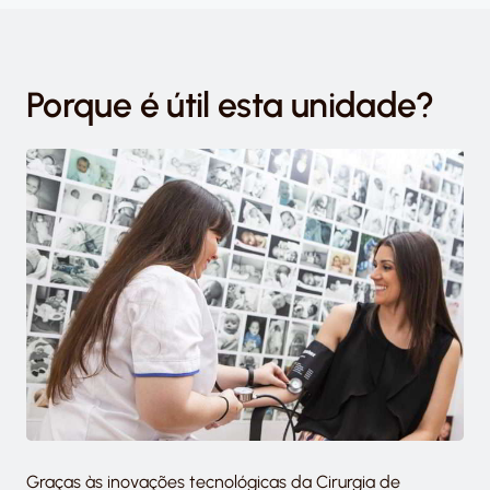
Porque é útil esta unidade?
Graças às inovações tecnológicas da Cirurgia de