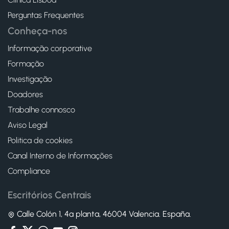
Perguntas Frequentes
Conheça-nos
Informação corporative
Formação
Investigação
Doadores
Trabalhe connosco
Aviso Legal
Politica de cookies
Canal Interno de Informações
Compliance
Escritórios Centrais
Calle Colón 1, 4ª planta, 46004 Valencia. España.