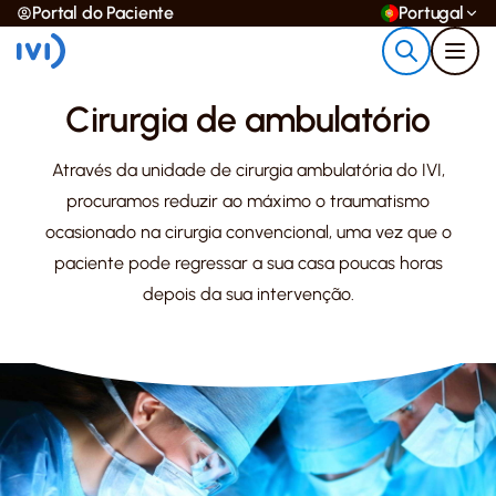
Portal do Paciente
Portugal
Cirurgia de ambulatório
Através da unidade de cirurgia ambulatória do IVI,
procuramos reduzir ao máximo o traumatismo
ocasionado na cirurgia convencional, uma vez que o
paciente pode regressar a sua casa poucas horas
depois da sua intervenção.