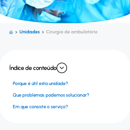
Unidades
Cirurgia de ambulatório
Índice de conteúdo
Porque é útil esta unidade?
Que problemas podemos solucionar?
Em que consiste o serviço?