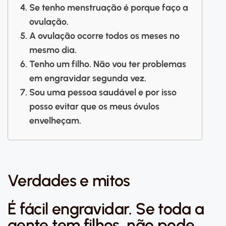
Se tenho menstruação é porque faço a
ovulação.
A ovulação ocorre todos os meses no
mesmo dia.
Tenho um filho. Não vou ter problemas
em engravidar segunda vez.
Sou uma pessoa saudável e por isso
posso evitar que os meus óvulos
envelheçam.
Verdades e mitos
É fácil engravidar. Se toda a
gente tem filhos, não pode