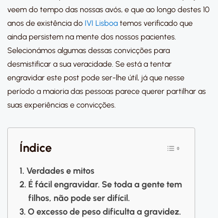
veem do tempo das nossas avós, e que ao longo destes 10
anos de existência do
IVI Lisboa
temos verificado que
ainda persistem na mente dos nossos pacientes.
Selecionámos algumas dessas convicções para
desmistificar a sua veracidade. Se está a tentar
engravidar este post pode ser-lhe útil, já que nesse
período a maioria das pessoas parece querer partilhar as
suas experiências e convicções.
Índice
Verdades e mitos
É fácil engravidar. Se toda a gente tem
filhos, não pode ser difícil.
O excesso de peso dificulta a gravidez.