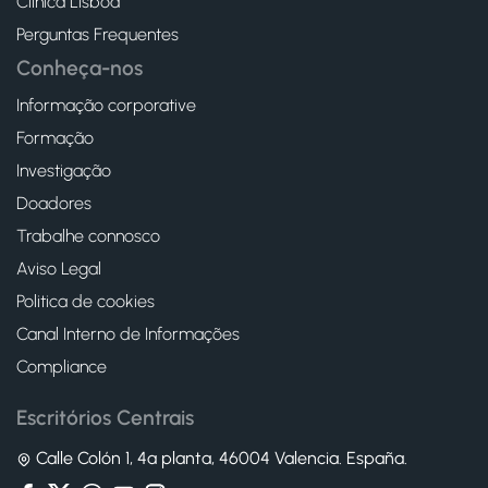
Clínica Lisboa
Perguntas Frequentes
Conheça-nos
Informação corporative
Formação
Investigação
Doadores
Trabalhe connosco
Aviso Legal
Politica de cookies
Canal Interno de Informações
Compliance
Escritórios Centrais
Calle Colón 1, 4ª planta, 46004 Valencia. España.