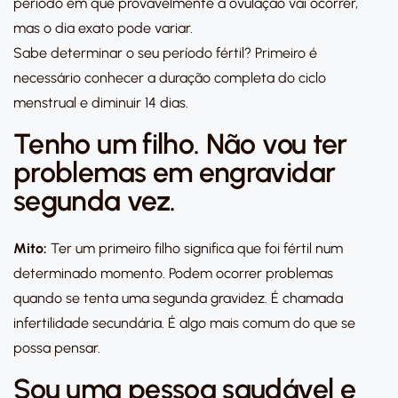
período em que provavelmente a ovulação vai ocorrer,
mas o dia exato pode variar.
Sabe determinar o seu período fértil? Primeiro é
necessário conhecer a duração completa do ciclo
menstrual e diminuir 14 dias.
Tenho um filho. Não vou ter
problemas em engravidar
segunda vez.
Mito:
Ter um primeiro filho significa que foi fértil num
determinado momento. Podem ocorrer problemas
quando se tenta uma segunda gravidez. É chamada
infertilidade secundária. É algo mais comum do que se
possa pensar.
Sou uma pessoa saudável e