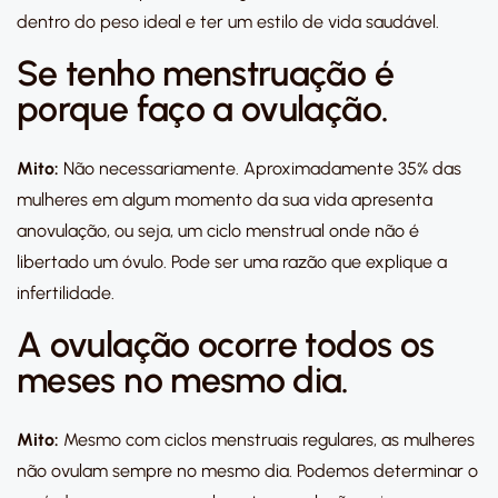
dentro do peso ideal e ter um estilo de vida saudável.
Se tenho menstruação é
porque faço a ovulação.
Mito:
Não necessariamente. Aproximadamente 35% das
mulheres em algum momento da sua vida apresenta
anovulação, ou seja, um ciclo menstrual onde não é
libertado um óvulo. Pode ser uma razão que explique a
infertilidade.
A ovulação ocorre todos os
meses no mesmo dia.
Mito:
Mesmo com ciclos menstruais regulares, as mulheres
não ovulam sempre no mesmo dia. Podemos determinar o