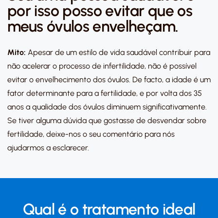
por isso posso evitar que os
meus óvulos envelheçam.
Mito:
Apesar de um estilo de vida saudável contribuir para
não acelerar o processo de infertilidade, não é possível
evitar o envelhecimento dos óvulos. De facto, a idade é um
fator determinante para a fertilidade, e por volta dos 35
anos a qualidade dos óvulos diminuem significativamente.
Se tiver alguma dúvida que gostasse de desvendar sobre
fertilidade, deixe-nos o seu comentário para nós
ajudarmos a esclarecer.
Qual é o tratamento ideal