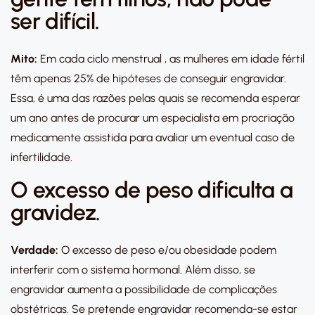
ser difícil.
Mito:
Em cada ciclo menstrual , as mulheres em idade fértil
têm apenas 25% de hipóteses de conseguir engravidar.
Essa, é uma das razões pelas quais se recomenda esperar
um ano antes de procurar um especialista em procriação
medicamente assistida para avaliar um eventual caso de
infertilidade.
O excesso de peso dificulta a
gravidez.
Verdade:
O excesso de peso e/ou obesidade podem
interferir com o sistema hormonal. Além disso, se
engravidar aumenta a possibilidade de complicações
obstétricas. Se pretende engravidar recomenda-se estar