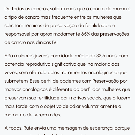
De todos os cancros, salientamos que o cancro de mama é
o tipo de cancro mais frequente entre as mulheres que
solicitam técnicas de preservação da fertilidade e é
responsável por aproximadamente 65% das preservações
de cancro nas clínicas IVI.
São mulheres jovens, com idade média de 32,5 anos, com
potencial reprodutivo significativo que, na maioria das
vezes, será afetado pelos tratamentos oncológicos a que
submetem. Esse perfil de pacientes com Preservação por
motivos oncológicos é diferente do perfil das mulheres que
preservam sua fertilidade por motivos sociais, que o fazem
mais tarde, com o objetivo de adiar voluntariamente o
momento de serem mães.
A todos, Rute envia uma mensagem de esperança, porque