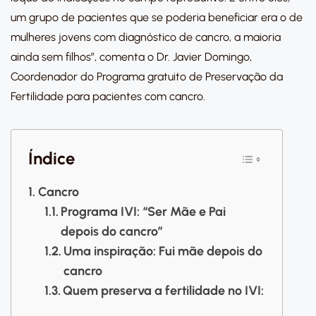
um grupo de pacientes que se poderia beneficiar era o de
mulheres jovens com diagnóstico de cancro, a maioria
ainda sem filhos”, comenta o Dr. Javier Domingo,
Coordenador do Programa gratuito de Preservação da
Fertilidade para pacientes com cancro.
Índice
Cancro
Programa IVI: “Ser Mãe e Pai
depois do cancro”
Uma inspiração: Fui mãe depois do
cancro
Quem preserva a fertilidade no IVI: