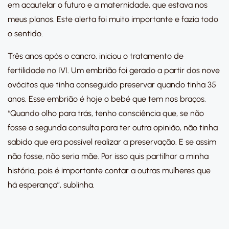
em acautelar o futuro e a maternidade, que estava nos
meus planos. Este alerta foi muito importante e fazia todo
o sentido.
Três anos após o cancro, iniciou o tratamento de
fertilidade no IVI. Um embrião foi gerado a partir dos nove
ovócitos que tinha conseguido preservar quando tinha 35
anos. Esse embrião é hoje o bebé que tem nos braços.
“Quando olho para trás, tenho consciência que, se não
fosse a segunda consulta para ter outra opinião, não tinha
sabido que era possível realizar a preservação. E se assim
não fosse, não seria mãe. Por isso quis partilhar a minha
história, pois é importante contar a outras mulheres que
há esperança”, sublinha.