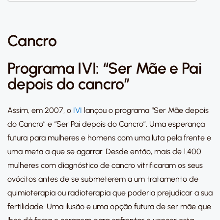
Cancro
Programa IVI: “Ser Mãe e Pai
depois do cancro”
Assim, em 2007, o
IVI
lançou o programa “Ser Mãe depois
do Cancro” e “Ser Pai depois do Cancro”. Uma esperança
futura para mulheres e homens com uma luta pela frente e
uma meta a que se agarrar. Desde então, mais de 1.400
mulheres com diagnóstico de cancro vitrificaram os seus
ovócitos antes de se submeterem a um tratamento de
quimioterapia ou radioterapia que poderia prejudicar a sua
fertilidade. Uma ilusão e uma opção futura de ser mãe que