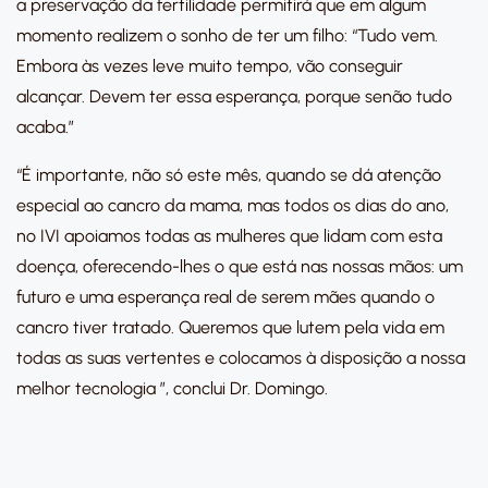
a preservação da fertilidade permitirá que em algum
momento realizem o sonho de ter um filho: “Tudo vem.
Embora às vezes leve muito tempo, vão conseguir
alcançar. Devem ter essa esperança, porque senão tudo
acaba.”
“É importante, não só este mês, quando se dá atenção
especial ao cancro da mama, mas todos os dias do ano,
no IVI apoiamos todas as mulheres que lidam com esta
doença, oferecendo-lhes o que está nas nossas mãos: um
futuro e uma esperança real de serem mães quando o
cancro tiver tratado. Queremos que lutem pela vida em
todas as suas vertentes e colocamos à disposição a nossa
melhor tecnologia ”, conclui Dr. Domingo.