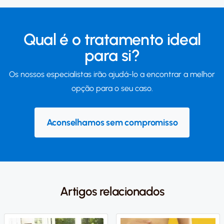
Qual é o tratamento ideal
para si?
Os nossos especialistas irão ajudá-lo a encontrar a melhor
opção para o seu caso.
Aconselhamos sem compromisso
Artigos relacionados