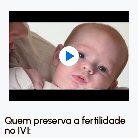
Quem preserva a fertilidade
no IVI: