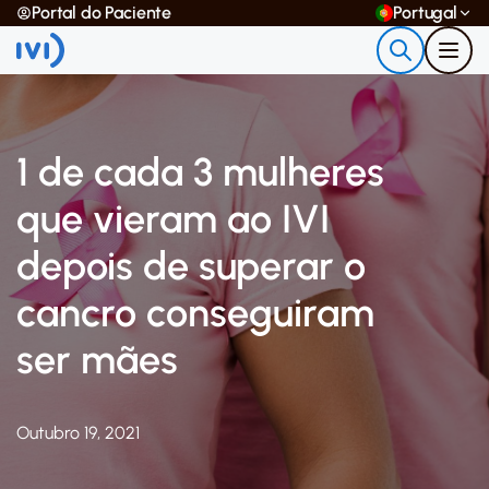
Portal do Paciente
Portugal
1 de cada 3 mulheres
que vieram ao IVI
depois de superar o
cancro conseguiram
ser mães
Outubro 19, 2021