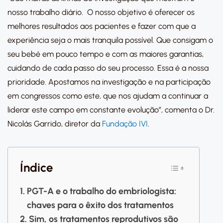
nosso trabalho diário. O nosso objetivo é oferecer os
melhores resultados aos pacientes e fazer com que a
experiência seja o mais tranquila possível. Que consigam o
seu bebé em pouco tempo e com as maiores garantias,
cuidando de cada passo do seu processo. Essa é a nossa
prioridade. Apostamos na investigação e na participação
em congressos como este, que nos ajudam a continuar a
liderar este campo em constante evolução”, comenta o Dr.
Nicolás Garrido, diretor da
Fundação IVI
.
Índice
PGT-A e o trabalho do embriologista:
chaves para o êxito dos tratamentos
Sim, os tratamentos reprodutivos são