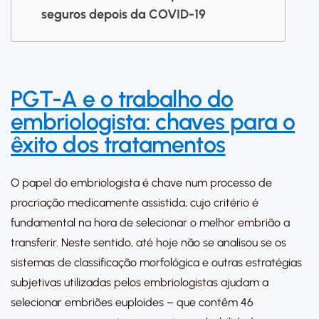
seguros depois da COVID-19
PGT-A e o trabalho do
embriologista: chaves para o
êxito dos tratamentos
O papel do embriologista é chave num processo de
procriação medicamente assistida, cujo critério é
fundamental na hora de selecionar o melhor embrião a
transferir. Neste sentido, até hoje não se analisou se os
sistemas de classificação morfológica e outras estratégias
subjetivas utilizadas pelos embriologistas ajudam a
selecionar embriões euploides – que contêm 46