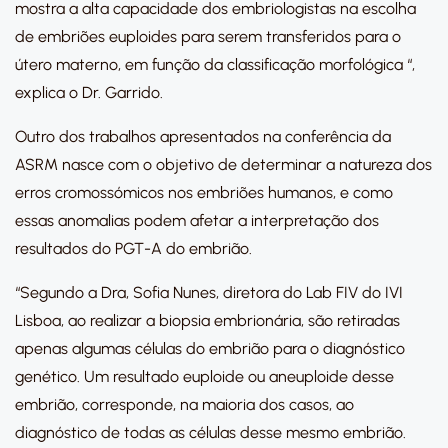
mostra a alta capacidade dos embriologistas na escolha
de embriões euploides para serem transferidos para o
útero materno, em função da classificação morfológica “,
explica o Dr. Garrido.
Outro dos trabalhos apresentados na conferência da
ASRM nasce com o objetivo de determinar a natureza dos
erros cromossómicos nos embriões humanos, e como
essas anomalias podem afetar a interpretação dos
resultados do PGT-A do embrião.
“Segundo a Dra, Sofia Nunes, diretora do Lab FIV do IVI
Lisboa, ao realizar a biopsia embrionária, são retiradas
apenas algumas células do embrião para o diagnóstico
genético. Um resultado euploide ou aneuploide desse
embrião, corresponde, na maioria dos casos, ao
diagnóstico de todas as células desse mesmo embrião.