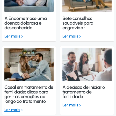
A Endometriose uma
Sete conselhos
doença dolorosa e
saudáveis para
desconhecida
engravidar
Ler mais
Ler mais
Casal em tratamento de
A decisão de iniciar o
fertilidade: dicas para
tratamento de
gerir as emoções ao
fertilidade
longo do tratamento
Ler mais
Ler mais