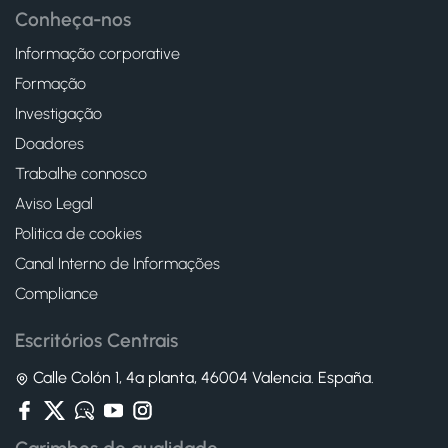
Conheça-nos
Informação corporative
Formação
Investigação
Doadores
Trabalhe connosco
Aviso Legal
Politica de cookies
Canal Interno de Informações
Compliance
Escritórios Centrais
Calle Colón 1, 4ª planta, 46004 Valencia. España.