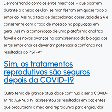
Demonstrando como os erros meióticos – que ocorrem
durante a divisão celular- se manifestam em quase todo o
embrião. Assim, a taxa de discordância observada de 2% é
consistente com a taxa de mosaico na população em
geral. Assim, a combinação de uma plataforma analítica
fiável e os novos avanços na compreensão da biologia dos
erros embrionários deveriam potenciar a confiança nos
resultados do PGT-A”.
Sim, os tratamentos
reprodutivos são seguros
depois da COVID-19
Outro tema de grande atualidade continua a ser a COVID-
19. Na ASRM, o IVI apresentou os resultados em pacientes
que procuraram a medicina reprodutiva para engravidar