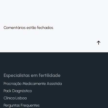
Comentários estão fechados.
Especialistas em fertilidade
Procriação Medicamente Assistida
Pack Diagnóstico
Clínica Lisboa
Perguntas Frequentes