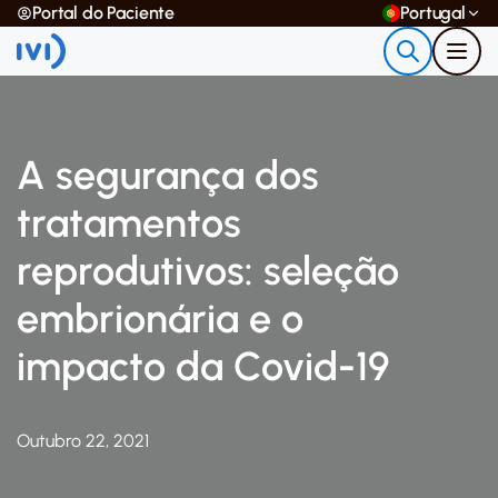
Portal do Paciente
Portugal
A segurança dos
tratamentos
reprodutivos: seleção
embrionária e o
impacto da Covid-19
Outubro 22, 2021