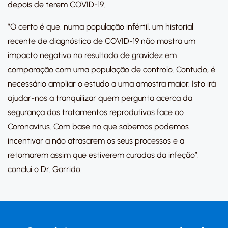
depois de terem COVID-19.
”O certo é que, numa população infértil, um historial
recente de diagnóstico de COVID-19 não mostra um
impacto negativo no resultado de gravidez em
comparação com uma população de controlo. Contudo, é
necessário ampliar o estudo a uma amostra maior. Isto irá
ajudar-nos a tranquilizar quem pergunta acerca da
segurança dos tratamentos reprodutivos face ao
Coronavírus. Com base no que sabemos podemos
incentivar a não atrasarem os seus processos e a
retomarem assim que estiverem curadas da infeção”,
conclui o Dr. Garrido.