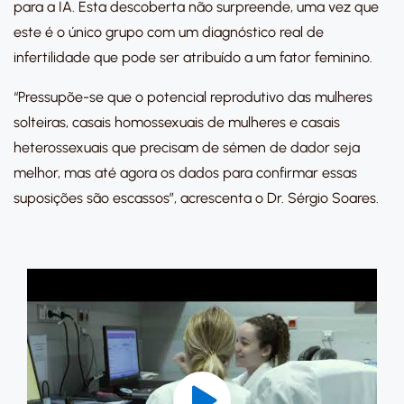
para a IA. Esta descoberta não surpreende, uma vez que
este é o único grupo com um diagnóstico real de
infertilidade que pode ser atribuído a um fator feminino.
“Pressupõe-se que o potencial reprodutivo das mulheres
solteiras, casais homossexuais de mulheres e casais
heterossexuais que precisam de sémen de dador seja
melhor, mas até agora os dados para confirmar essas
suposições são escassos”, acrescenta o Dr. Sérgio Soares.