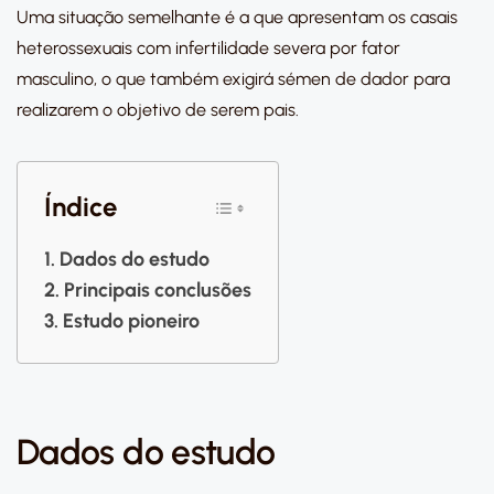
Uma situação semelhante é a que apresentam os casais
heterossexuais com infertilidade severa por fator
masculino, o que também exigirá sémen de dador para
realizarem o objetivo de serem pais.
Índice
Dados do estudo
Principais conclusões
Estudo pioneiro
Dados do estudo