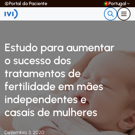
Portal do Paciente
Portugal
Estudo para aumentar
o sucesso dos
tratamentos de
fertilidade em mães
independentes e
casais de mulheres
Dezembro 3, 2020