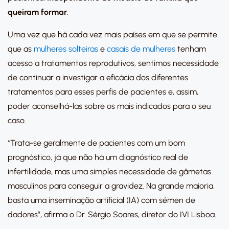
queiram formar
.
Uma vez que há cada vez mais países em que se permite
que as
mulheres solteiras
e
casais de mulheres
tenham
acesso a tratamentos reprodutivos, sentimos necessidade
de continuar a investigar a eficácia dos diferentes
tratamentos para esses perfis de pacientes e, assim,
poder aconselhá-las sobre os mais indicados para o seu
caso.
“Trata-se geralmente de pacientes com um bom
prognóstico, já que não há um diagnóstico real de
infertilidade, mas uma simples necessidade de gâmetas
masculinos para conseguir a gravidez. Na grande maioria,
basta uma inseminação artificial (IA) com sémen de
dadores”, afirma o Dr. Sérgio Soares, diretor do IVI Lisboa.