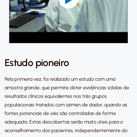
Estudo pioneiro
Pela primeira vez, foi realizado um estudo com uma
amostra grande, que permite obter evidências sólidas de
resultados clínicos equivalentes nos três grupos
populacionais tratados com sémen de dador, quando as
fontes potenciais de viés são controladas de forma
adequada. Estas descobertas serão muito úteis para o
aconselhamento dos pacientes, independentemente do