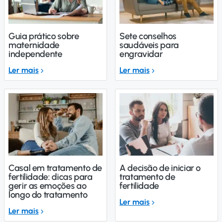
Guia prático sobre
Sete conselhos
maternidade
saudáveis para
independente
engravidar
Ler mais
Ler mais
Casal em tratamento de
A decisão de iniciar o
fertilidade: dicas para
tratamento de
gerir as emoções ao
fertilidade
longo do tratamento
Ler mais
Ler mais