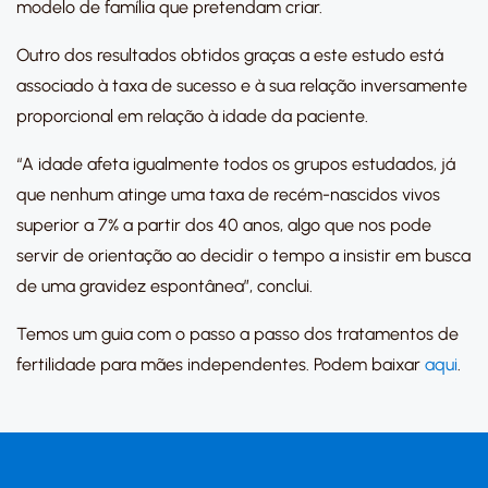
modelo de família que pretendam criar.
Outro dos resultados obtidos graças a este estudo está
associado à taxa de sucesso e à sua relação inversamente
proporcional em relação à idade da paciente.
“A idade afeta igualmente todos os grupos estudados, já
que nenhum atinge uma taxa de recém-nascidos vivos
superior a 7% a partir dos 40 anos, algo que nos pode
servir de orientação ao decidir o tempo a insistir em busca
de uma gravidez espontânea”, conclui.
Temos um guia com o passo a passo dos tratamentos de
fertilidade para mães independentes. Podem baixar
aqui
.