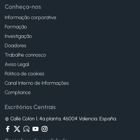
Conheça-nos
Informação corporative
Formação
Investigação
Doadores
Trabalhe connosco
Aviso Legal
Politica de cookies
Canal Interno de Informações
Compliance
Escritórios Centrais
Calle Colón 1, 4ª planta, 46004 Valencia. España.