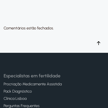
Comentários estão fechados.
Especialistas em fertilidade
Procriação Medicamente Assistida
Pack Diagnóstico
Clínica Lisboa
Perguntas Frequentes