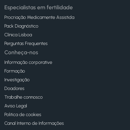
Especialistas em fertilidade
Procriação Medicamente Assistida
Pack Diagnóstico
Clínica Lisboa
Perguntas Frequentes
Conheça-nos
Informação corporative
Formação
Investigação
Doadores
Trabalhe connosco
Aviso Legal
Politica de cookies
Canal Interno de Informações