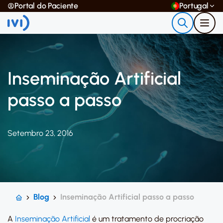
Portal do Paciente
Portugal
Inseminação Artificial
passo a passo
Setembro 23, 2016
Blog
Inseminação Artificial passo a passo
A
Inseminação Artificial
é um tratamento de procriação