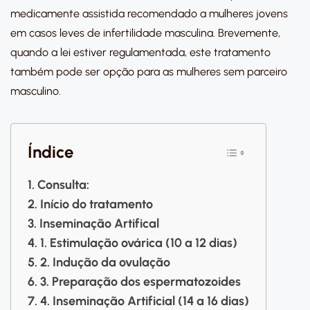
medicamente assistida recomendado a mulheres jovens
em casos leves de infertilidade masculina. Brevemente,
quando a lei estiver regulamentada, este tratamento
também pode ser opção para as mulheres sem parceiro
masculino.
Índice
Consulta:
Início do tratamento
Inseminação Artifical
1. Estimulação ovárica (10 a 12 dias)
2. Indução da ovulação
3. Preparação dos espermatozoides
4. Inseminação Artificial (14 a 16 dias)