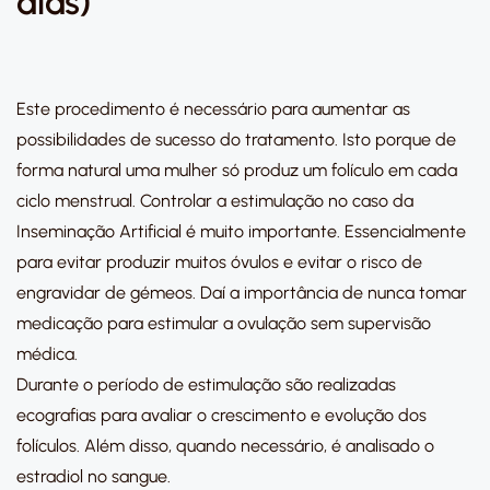
dias)
Este procedimento é necessário para aumentar as
possibilidades de sucesso do tratamento. Isto porque de
forma natural uma mulher só produz um folículo em cada
ciclo menstrual. Controlar a estimulação no caso da
Inseminação Artificial é muito importante. Essencialmente
para evitar produzir muitos óvulos e evitar o risco de
engravidar de gémeos. Daí a importância de nunca tomar
medicação para estimular a ovulação sem supervisão
médica.
Durante o período de estimulação são realizadas
ecografias para avaliar o crescimento e evolução dos
folículos. Além disso, quando necessário, é analisado o
estradiol no sangue.