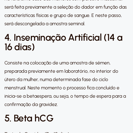
será feita previamente a seleção do dador em função das
características físicas e grupo de sangue. E neste passo,
será descongelada a amostra seminal.
4. Inseminação Artificial (14 a
16 dias)
Consiste na colocação de uma amostra de sémen,
preparada previamente em laboratório, no interior do
útero da mulher, numa determinada fase do ciclo
menstrual. Neste momento o processo fica concluído e
inicia-se a betaespera, ou seja, o tempo de espera para a
confirmação da gravidez.
5. Beta hCG