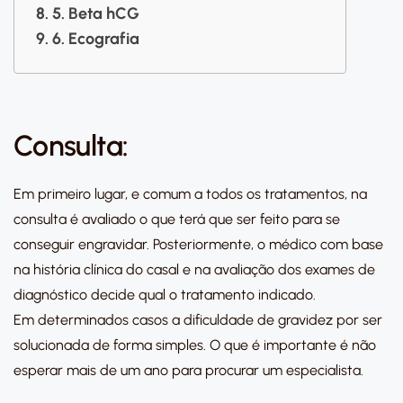
5. Beta hCG
6. Ecografia
Consulta:
Em primeiro lugar, e comum a todos os tratamentos, na
consulta é avaliado o que terá que ser feito para se
conseguir engravidar. Posteriormente, o médico com base
na história clínica do casal e na avaliação dos exames de
diagnóstico decide qual o tratamento indicado.
Em determinados casos a dificuldade de gravidez por ser
solucionada de forma simples. O que é importante é não
esperar mais de um ano para procurar um especialista.