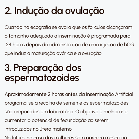
2. Indução da ovulação
Quando na ecografia se avalia que os folículos alcançaram
o tamanho adequado a inseminação é programada para
24 horas depois da administração de uma injeção de hCG
que induz a maturação ovárica e a ovulação.
3. Preparação dos
espermatozoides
Aproximadamente 2 horas antes da Inseminação Artificial
programa-se a recolha de sémen e os espermatozoides
são preparados em laboratório. O objetivo é melhorar e
aumentar o potencial de fecundação ao serem
introduzidos no útero materno.
No futuro, no caso das mulheres sem parceiro masculino,