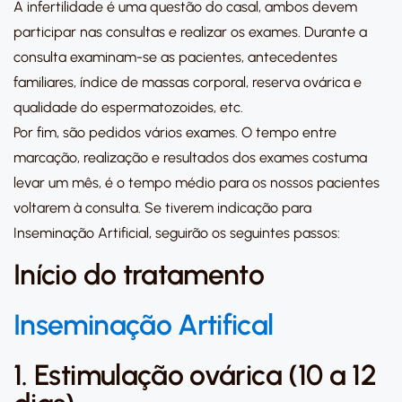
A infertilidade é uma questão do casal, ambos devem
participar nas consultas e realizar os exames. Durante a
consulta examinam-se as pacientes, antecedentes
familiares, índice de massas corporal, reserva ovárica e
qualidade do espermatozoides, etc.
Por fim, são pedidos vários exames. O tempo entre
marcação, realização e resultados dos exames costuma
levar um mês, é o tempo médio para os nossos pacientes
voltarem à consulta. Se tiverem indicação para
Inseminação Artificial, seguirão os seguintes passos:
Início do tratamento
Inseminação Artifical
1. Estimulação ovárica (10 a 12