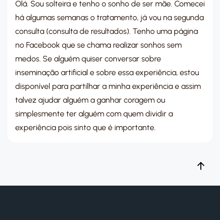
Olá. Sou solteira e tenho o sonho de ser mãe. Comecei
há algumas semanas o tratamento, já vou na segunda
consulta (consulta de resultados). Tenho uma página
no Facebook que se chama realizar sonhos sem
medos. Se alguém quiser conversar sobre
inseminação artificial e sobre essa experiência, estou
disponível para partilhar a minha experiência e assim
talvez ajudar alguém a ganhar coragem ou
simplesmente ter alguém com quem dividir a
experiência pois sinto que é importante.