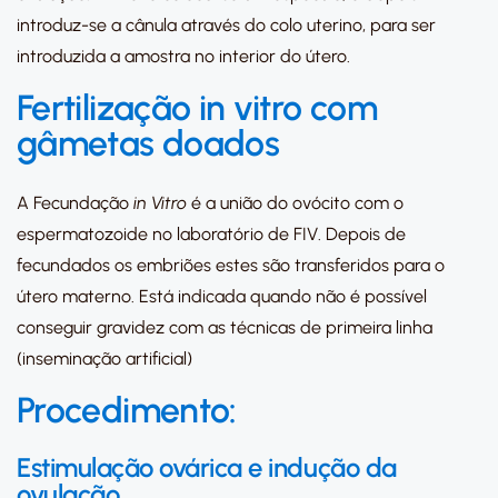
introduz-se a cânula através do colo uterino, para ser
introduzida a amostra no interior do útero.
Fertilização in vitro com
gâmetas doados
A Fecundação
in Vitro
é a união do ovócito com o
espermatozoide no laboratório de FIV. Depois de
fecundados os embriões estes são transferidos para o
útero materno. Está indicada quando não é possível
conseguir gravidez com as técnicas de primeira linha
(inseminação artificial)
Procedimento:
Estimulação ovárica e indução da
ovulação