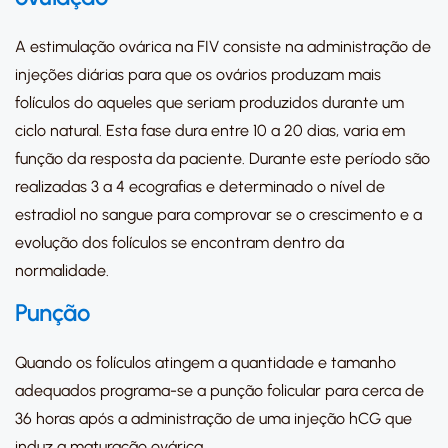
A estimulação ovárica na FIV consiste na administração de
injeções diárias para que os ovários produzam mais
folículos do aqueles que seriam produzidos durante um
ciclo natural. Esta fase dura entre 10 a 20 dias, varia em
função da resposta da paciente. Durante este período são
realizadas 3 a 4 ecografias e determinado o nível de
estradiol no sangue para comprovar se o crescimento e a
evolução dos folículos se encontram dentro da
normalidade.
Punção
Quando os folículos atingem a quantidade e tamanho
adequados programa-se a punção folicular para cerca de
36 horas após a administração de uma injeção hCG que
induz a maturação ovárica.