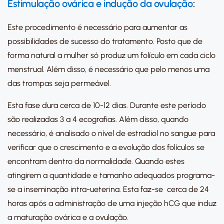
Estimulação ovárica e indução da ovulação
:
Este procedimento é necessário para aumentar as
possibilidades de sucesso do tratamento. Posto que de
forma natural a mulher só produz um folículo em cada ciclo
menstrual. Além disso, é necessário que pelo menos uma
das trompas seja permeável.
Esta fase dura cerca de 10-12 dias. Durante este período
são realizadas 3 a 4 ecografias. Além disso, quando
necessário, é analisado o nível de estradiol no sangue para
verificar que o crescimento e a evolução dos folículos se
encontram dentro da normalidade. Quando estes
atingirem a quantidade e tamanho adequados programa-
se a inseminação intra-ueterina. Esta faz-se cerca de 24
horas após a administração de uma injeção hCG que induz
a maturação ovárica e a ovulação.