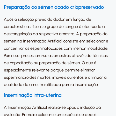
Preparação do sémen doado criopreservado
Após a selecção prévia do dador em função de
características físicas e grupo de sangue é efectuada a
descongelação da respectiva amostra. A preparação do
sémen na Inseminação Artificial consiste em selecionar e
concentrar os espermatozoides com melhor mobilidade.
Para isso, processam-se as amostras através de técnicas
de capacitação ou preparação de sémen. O que é
especialmente relevante porque permite eliminar
espermatozoides mortos, imóveis ou lentos e otimizar a
qualidade da amostra utilizada para a inseminação.
Inseminação intra-uterina
A Inseminação Artificial realiza-se após a indução da
ovulação. Primeiro coloca-se um espéculo, e depois