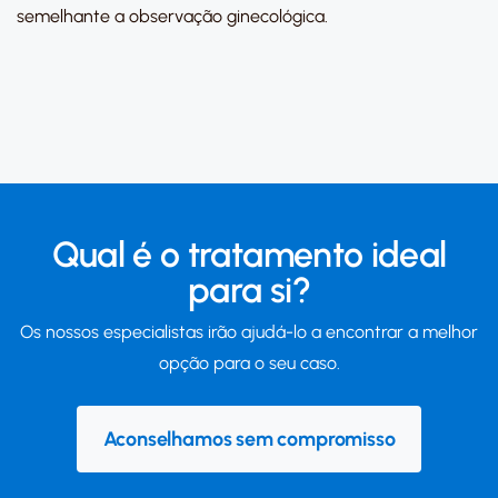
semelhante a observação ginecológica.
Qual é o tratamento ideal
para si?
Os nossos especialistas irão ajudá-lo a encontrar a melhor
opção para o seu caso.
Aconselhamos sem compromisso