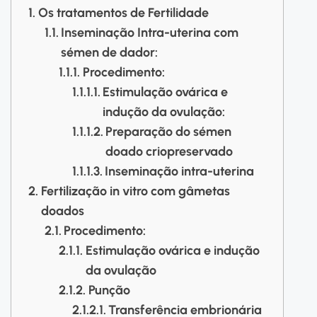
Os tratamentos de Fertilidade
Inseminação Intra-uterina com
sémen de dador:
Procedimento:
Estimulação ovárica e
indução da ovulação:
Preparação do sémen
doado criopreservado
Inseminação intra-uterina
Fertilização in vitro com gâmetas
doados
Procedimento:
Estimulação ovárica e indução
da ovulação
Punção
Transferência embrionária