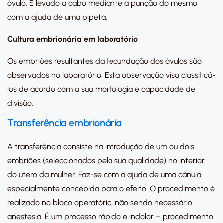
óvulo. É levado a cabo mediante a punção do mesmo,
com a ajuda de uma pipeta.
Cultura embrionária em laboratório
Os embriões resultantes da fecundação dos óvulos são
observados no laboratório. Esta observação visa classificá-
los de acordo com a sua morfologia e capacidade de
divisão.
Transferência embrionária
A transferência consiste na introdução de um ou dois
embriões (seleccionados pela sua qualidade) no interior
do útero da mulher. Faz-se com a ajuda de uma cânula
especialmente concebida para o efeito. O procedimento é
realizado no bloco operatório, não sendo necessário
anestesia. É um processo rápido e indolor – procedimento