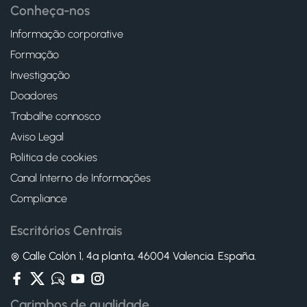
Conheça-nos
Informação corporative
Formação
Investigação
Doadores
Trabalhe connosco
Aviso Legal
Politica de cookies
Canal Interno de Informações
Compliance
Escritórios Centrais
Calle Colón 1, 4ª planta, 46004 Valencia. España.
Carimbos de qualidade