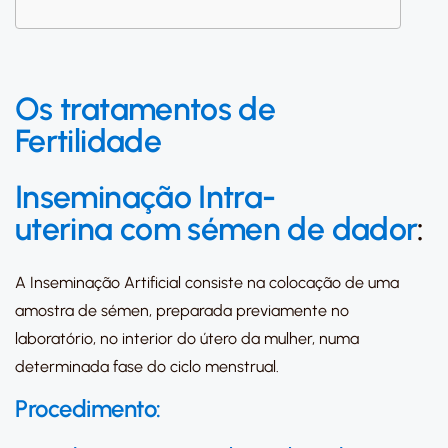
Os tratamentos de
Fertilidade
Inseminação Intra-
uterina com sémen de dador
:
A Inseminação Artificial consiste na colocação de uma
amostra de sémen, preparada previamente no
laboratório, no interior do útero da mulher, numa
determinada fase do ciclo menstrual.
Procedimento: