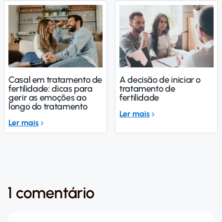
Casal em tratamento de
A decisão de iniciar o
fertilidade: dicas para
tratamento de
gerir as emoções ao
fertilidade
longo do tratamento
Ler mais
Ler mais
1 comentário