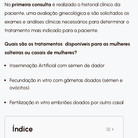
Na
primeira consulta
é realizado o historial clínico da
paciente, uma avaliação ginecológica e são solicitados os
exames e análises clínicas necessários para determinar o
tratamento mais indicado para a paciente.
Quais são os tratamentos disponíveis para as mulheres
solteiras ou casais de mulheres?
Inseminação Artificial com sémen de dador
Fecundação in vitro com gâmetas doados (sémen e
ovócitos)
Fertilização in vitro embriões doados por outro casal
Índice