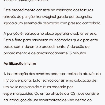
Este procedimento consiste na aspiração dos folículos
através da punção transvaginal guiada por ecografia,
ligada a um sistema de aspiração com pressão controlada.
A punção é realizada no bloco operatório sob anestesia.
Esta é feita para minimizar os incómodos que a paciente
possa sentir durante o procedimento. A duração do
procedimento é de aproximadamente 15 minutos.
Fertilização in vitro
A inseminação dos ovócitos pode ser realizado através da
FIV convencional. Esta técnica consiste na colocação de
um óvulo na placa de cultura rodeado por
espermatozoides. Ou então através da ICSI, que consiste
na introdução de um espermatozoide vivo dentro do