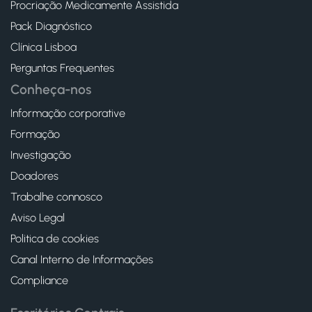
Procriação Medicamente Assistida
Pack Diagnóstico
Clínica Lisboa
Perguntas Frequentes
Conheça-nos
Informação corporative
Formação
Investigação
Doadores
Trabalhe connosco
Aviso Legal
Politica de cookies
Canal Interno de Informações
Compliance