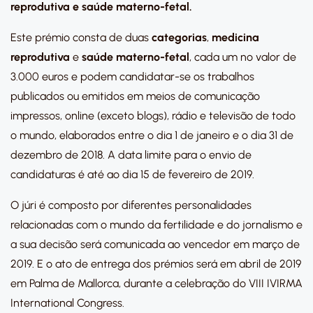
reprodutiva e saúde materno-fetal.
Este prémio consta de duas
categorias
,
medicina
reprodutiva
e
saúde materno-fetal
, cada um no valor de
3.000 euros e podem candidatar-se os trabalhos
publicados ou emitidos em meios de comunicação
impressos, online (exceto blogs), rádio e televisão de todo
o mundo, elaborados entre o dia 1 de janeiro e o dia 31 de
dezembro de 2018. A data limite para o envio de
candidaturas é até ao dia 15 de fevereiro de 2019.
O júri é composto por diferentes personalidades
relacionadas com o mundo da fertilidade e do jornalismo e
a sua decisão será comunicada ao vencedor em março de
2019. E o ato de entrega dos prémios será em abril de 2019
em Palma de Mallorca, durante a celebração do VIII IVIRMA
International Congress.