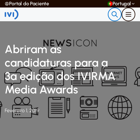
Portal do Paciente
Portugal
Abriram as
candidaturas para a
3ª edição dos IVIRMA
Media Awards
Fevereiro 1, 2019