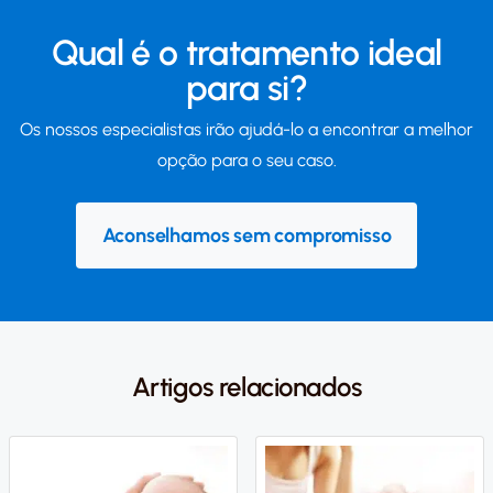
Qual é o tratamento ideal
para si?
Os nossos especialistas irão ajudá-lo a encontrar a melhor
opção para o seu caso.
Aconselhamos sem compromisso
Artigos relacionados