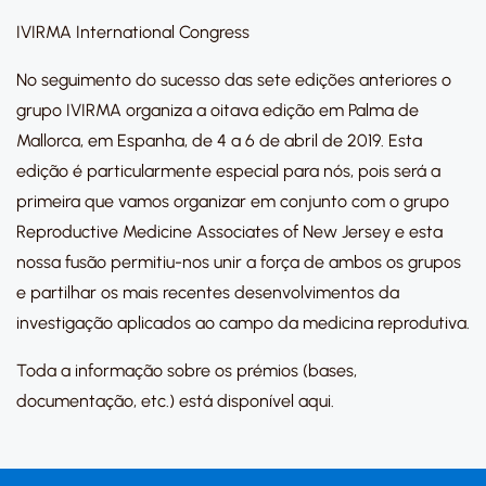
IVIRMA International Congress
No seguimento do sucesso das sete edições anteriores o
grupo IVIRMA organiza a oitava edição em Palma de
Mallorca, em Espanha, de 4 a 6 de abril de 2019. Esta
edição é particularmente especial para nós, pois será a
primeira que vamos organizar em conjunto com o grupo
Reproductive Medicine Associates of New Jersey e esta
nossa fusão permitiu-nos unir a força de ambos os grupos
e partilhar os mais recentes desenvolvimentos da
investigação aplicados ao campo da medicina reprodutiva.
Toda a informação sobre os prémios (bases,
documentação, etc.) está disponível aqui.