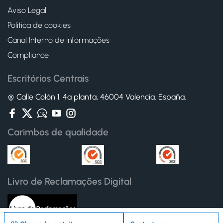
Aviso Legal
Politica de cookies
Canal Interno de Informações
Compliance
Escritórios Centrais
Calle Colón 1, 4ª planta, 46004 Valencia. España.
Carimbos de qualidade
Livro de Reclamações Digital