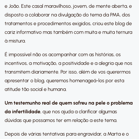
e João. Este casal maravilhoso, jovem, de mente aberta, e
disposto a colaborar na divulgação do tema da PMA, dos
tratamentos e procedimentos exigidos, criou este blog de
cariz informativo mas também com muita e muita ternura
à mistura.
É impossível não os acompanhar com as histórias, os
incentivos, a motivação, a positividade e a alegria que nos
transmitem diariamente. Por isso, além de vos querermos
apresentar o blog, queremos homenageá-los por esta
atitude tão social e humana.
Um testemunho real de quem sofreu na pele o problema
da infertilidade
, que nos ajuda a clarificar algumas
dúvidas que possamos ter em relação a este tema.
Depois de várias tentativas para engravidar, a Marta e o