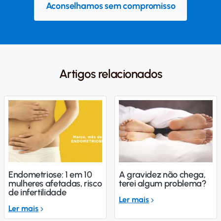
Aconselhamos sem compromisso
Artigos relacionados
Endometriose: 1 em 10
A gravidez não chega,
mulheres afetadas, risco
terei algum problema?
de infertilidade
Ler mais
Ler mais