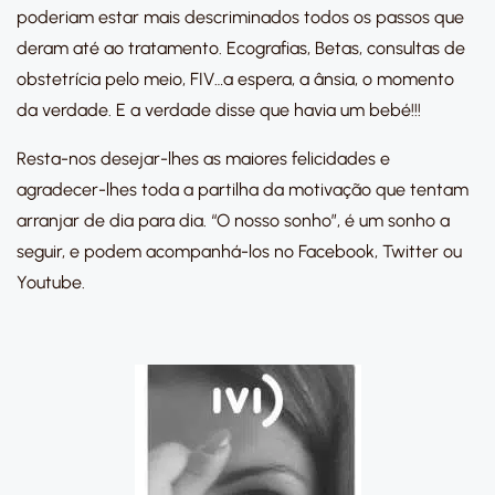
poderiam estar mais descriminados todos os passos que
deram até ao tratamento. Ecografias, Betas, consultas de
obstetrícia pelo meio, FIV…a espera, a ânsia, o momento
da verdade. E a verdade disse que havia um bebé!!!
Resta-nos desejar-lhes as maiores felicidades e
agradecer-lhes toda a partilha da motivação que tentam
arranjar de dia para dia. “O nosso sonho”, é um sonho a
seguir, e podem acompanhá-los no Facebook, Twitter ou
Youtube.