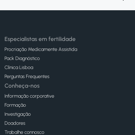
Especialistas em fertilidade
Procriação Medicamente Assistida
Pack Diagnóstico
Clínica Lisboa
Perguntas Frequentes
Conheça-nos
Informação corporative
Formação
Investigação
Doadores
Trabalhe connosco