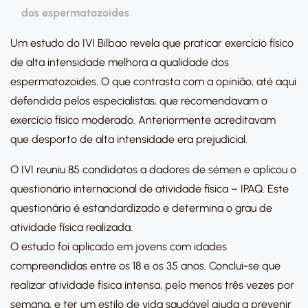
dos espermatozoides
Um estudo do IVI Bilbao revela que praticar exercício físico
de alta intensidade melhora a qualidade dos
espermatozoides. O que contrasta com a opinião, até aqui
defendida pelos especialistas, que recomendavam o
exercício físico moderado. Anteriormente acreditavam
que desporto de alta intensidade era prejudicial.
O IVI reuniu 85 candidatos a dadores de sémen e aplicou o
questionário internacional de atividade física – IPAQ. Este
questionário é estandardizado e determina o grau de
atividade física realizada.
O estudo foi aplicado em jovens com idades
compreendidas entre os 18 e os 35 anos. Conclui-se que
realizar atividade física intensa, pelo menos três vezes por
semana, e ter um estilo de vida saudável ajuda a prevenir