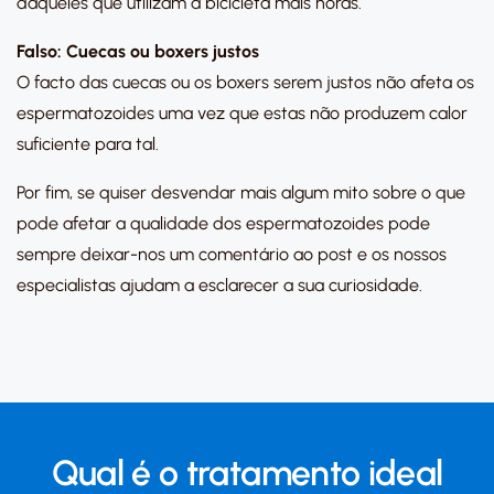
daqueles que utilizam a bicicleta mais horas.
Falso: Cuecas ou boxers justos
O facto das cuecas ou os boxers serem justos não afeta os
espermatozoides uma vez que estas não produzem calor
suficiente para tal.
Por fim, se quiser desvendar mais algum mito sobre o que
pode afetar a qualidade dos espermatozoides pode
sempre deixar-nos um comentário ao post e os nossos
especialistas ajudam a esclarecer a sua curiosidade.
Qual é o tratamento ideal