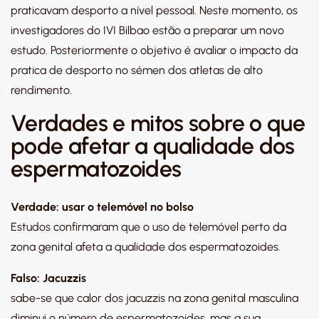
praticavam desporto a nível pessoal. Neste momento, os
investigadores do IVI Bilbao estão a preparar um novo
estudo. Posteriormente o objetivo é avaliar o impacto da
pratica de desporto no sémen dos atletas de alto
rendimento.
Verdades e mitos sobre o que
pode afetar a qualidade dos
espermatozoides
Verdade: usar o telemóvel no bolso
Estudos confirmaram que o uso de telemóvel perto da
zona genital afeta a qualidade dos espermatozoides.
Falso: Jacuzzis
sabe-se que calor dos jacuzzis na zona genital masculina
diminui o número de espermatozoides, mas a sua