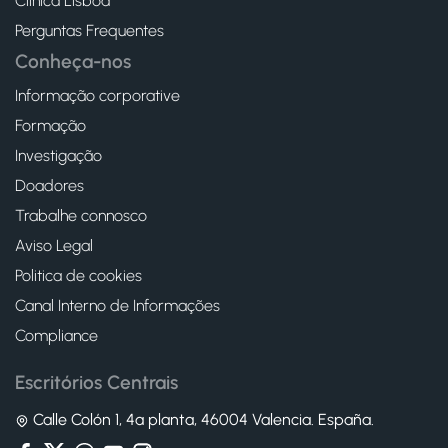
Clínica Lisboa
Perguntas Frequentes
Conheça-nos
Informação corporative
Formação
Investigação
Doadores
Trabalhe connosco
Aviso Legal
Politica de cookies
Canal Interno de Informações
Compliance
Escritórios Centrais
Calle Colón 1, 4ª planta, 46004 Valencia. España.