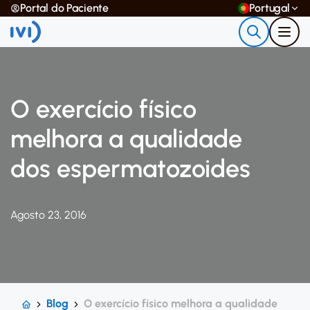
Portal do Paciente
Portugal
O exercício físico
melhora a qualidade
dos espermatozoides
Agosto 23, 2016
Blog
O exercício físico melhora a qualidade