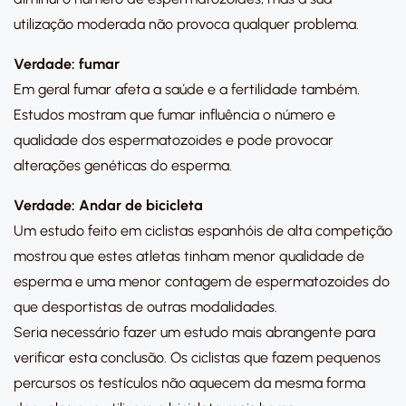
utilização moderada não provoca qualquer problema.
Verdade: fumar
Em geral fumar afeta a saúde e a fertilidade também.
Estudos mostram que fumar influência o número e
qualidade dos espermatozoides e pode provocar
alterações genéticas do esperma.
Verdade: Andar de bicicleta
Um estudo feito em ciclistas espanhóis de alta competição
mostrou que estes atletas tinham menor qualidade de
esperma e uma menor contagem de espermatozoides do
que desportistas de outras modalidades.
Seria necessário fazer um estudo mais abrangente para
verificar esta conclusão. Os ciclistas que fazem pequenos
percursos os testículos não aquecem da mesma forma