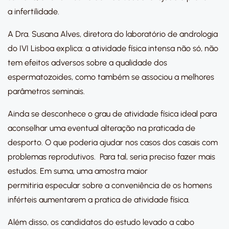
a infertilidade.
A Dra. Susana Alves, diretora do laboratório de andrologia
do IVI Lisboa explica: a atividade física intensa não só, não
tem efeitos adversos sobre a qualidade dos
espermatozoides, como também se associou a melhores
parâmetros seminais.
Ainda se desconhece o grau de atividade física ideal para
aconselhar uma eventual alteração na praticada de
desporto. O que poderia ajudar nos casos dos casais com
problemas reprodutivos. Para tal, seria preciso fazer mais
estudos. Em suma, uma amostra maior
permitiria especular sobre a conveniência de os homens
inférteis aumentarem a pratica de atividade física.
Além disso, os candidatos do estudo levado a cabo