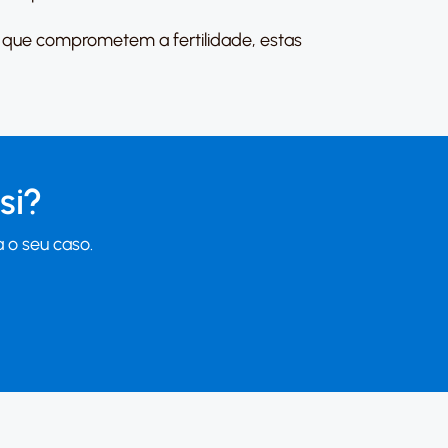
 que comprometem a fertilidade, estas
si?
 o seu caso.