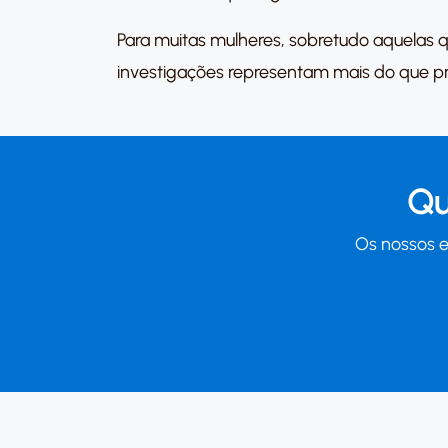
Para muitas mulheres, sobretudo aquelas
investigações representam mais do que pr
Qu
Os nossos e