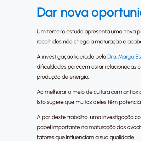
Dar nova oportuni
Um terceiro estudo apresenta uma nova pe
recolhidos não chega à maturação e acaba
A investigação liderada pela
Dra. Marga E
dificuldades parecem estar relacionadas c
produção de energia.
Ao melhorar o meio de cultura com antioxi
Isto sugere que muitos deles têm potencia
A par deste trabalho, uma investigação c
papel importante na maturação dos ovóci
fatores que influenciam a sua qualidade.