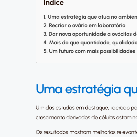
Índice
Uma estratégia que atua no ambien
Recriar o ovário em laboratório
Dar nova oportunidade a ovócitos 
Mais do que quantidade, qualidad
Um futuro com mais possibilidades
Uma estratégia qu
Um dos estudos em destaque, liderado p
crescimento derivados de células estamina
Os resultados mostram melhorias relevante