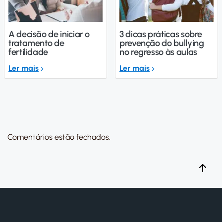
A decisão de iniciar o
3 dicas práticas sobre
tratamento de
prevenção do bullying
fertilidade
no regresso às aulas
Ler mais
Ler mais
Comentários estão fechados.