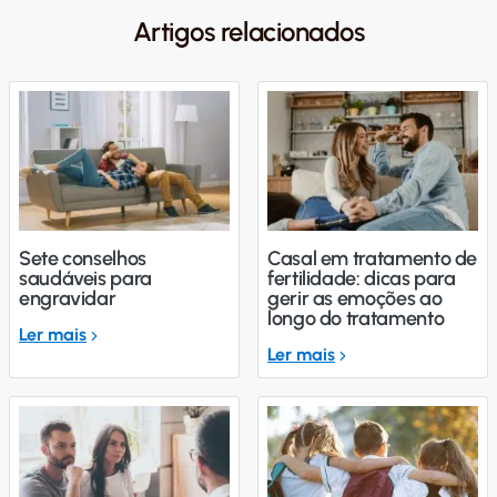
Artigos relacionados
Sete conselhos
Casal em tratamento de
saudáveis para
fertilidade: dicas para
engravidar
gerir as emoções ao
longo do tratamento
Ler mais
Ler mais