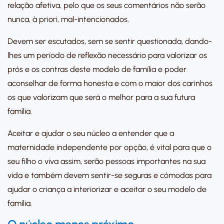
relação afetiva, pelo que os seus comentários não serão
nunca, à priori, mal-intencionados.
Devem ser escutados, sem se sentir questionada, dando-
lhes um período de reflexão necessário para valorizar os
prós e os contras deste modelo de família e poder
aconselhar de forma honesta e com o maior dos carinhos
os que valorizam que será o melhor para a sua futura
família.
Aceitar e ajudar o seu núcleo a entender que a
maternidade independente por opção, é vital para que o
seu filho o viva assim, serão pessoas importantes na sua
vida e também devem sentir-se seguras e cómodas para
ajudar o criança a interiorizar e aceitar o seu modelo de
família.