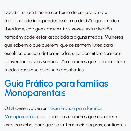
Decidir ter um filho no contexto de um projeto de
maternidade independente é uma decisão que implica
liberdade, coragem, mas muitas vezes, esta decisão
também pode estar associada a alguns medos. Mulheres
que sabem o que querem, que se sentem livres para
escolher, que são determinadas e se permitem sonhar e
reinventar os seus sonhos, são mulheres que também têm
medos, mas que escolhem desafiá-los.
Guia Prático para famílias
Monoparentais
O
IVI
desenvolveu um
Guia Prático para famílias
Monoparentais
para apoiar as mulheres que escolhem
este caminho, para que se sintam mais seguras, confiantes