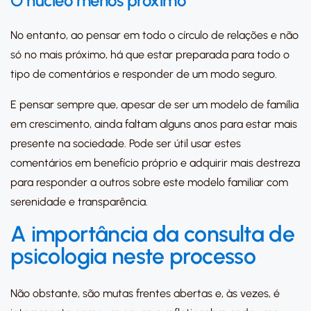
O núcleo menos próximo
No entanto, ao pensar em todo o círculo de relações e não
só no mais próximo, há que estar preparada para todo o
tipo de comentários e responder de um modo seguro.
E pensar sempre que, apesar de ser um modelo de família
em crescimento, ainda faltam alguns anos para estar mais
presente na sociedade. Pode ser útil usar estes
comentários em benefício próprio e adquirir mais destreza
para responder a outros sobre este modelo familiar com
serenidade e transparência.
A importância da consulta de
psicologia neste processo
Não obstante, são mutas frentes abertas e, às vezes, é