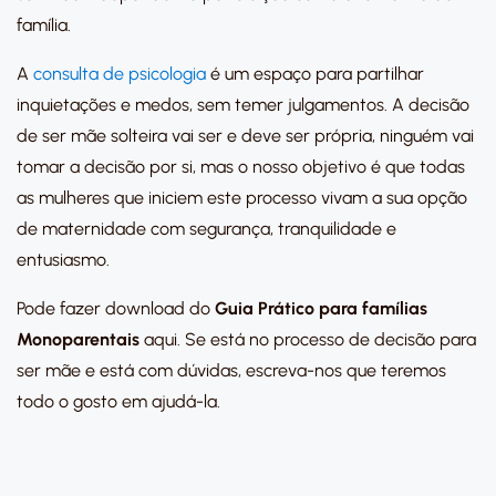
família.
A
consulta de psicologia
é um espaço para partilhar
inquietações e medos, sem temer julgamentos. A decisão
de ser mãe solteira vai ser e deve ser própria, ninguém vai
tomar a decisão por si, mas o nosso objetivo é que todas
as mulheres que iniciem este processo vivam a sua opção
de maternidade com segurança, tranquilidade e
entusiasmo.
Pode fazer download do
Guia Prático para famílias
Monoparentais
aqui. Se está no processo de decisão para
ser mãe e está com dúvidas, escreva-nos que teremos
todo o gosto em ajudá-la.