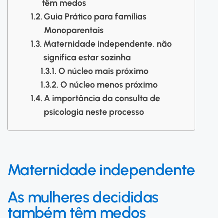
têm medos
Guia Prático para famílias
Monoparentais
Maternidade independente, não
significa estar sozinha
O núcleo mais próximo
O núcleo menos próximo
A importância da consulta de
psicologia neste processo
Maternidade independente
As mulheres decididas
também têm medos