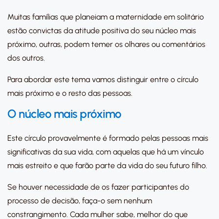
Muitas famílias que planeiam a maternidade em solitário
estão convictas da atitude positiva do seu núcleo mais
próximo, outras, podem temer os olhares ou comentários
dos outros.
Para abordar este tema vamos distinguir entre o círculo
mais próximo e o resto das pessoas.
O núcleo mais próximo
Este círculo provavelmente é formado pelas pessoas mais
significativas da sua vida, com aquelas que há um vínculo
mais estreito e que farão parte da vida do seu futuro filho.
Se houver necessidade de os fazer participantes do
processo de decisão, faça-o sem nenhum
constrangimento. Cada mulher sabe, melhor do que