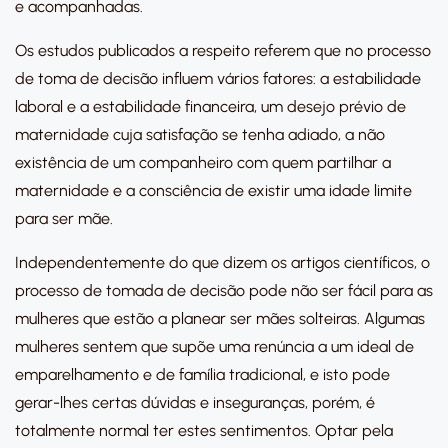
e acompanhadas.
Os estudos publicados a respeito referem que no processo
de toma de decisão influem vários fatores: a estabilidade
laboral e a estabilidade financeira, um desejo prévio de
maternidade cuja satisfação se tenha adiado, a não
existência de um companheiro com quem partilhar a
maternidade e a consciência de existir uma idade limite
para ser mãe.
Independentemente do que dizem os artigos científicos, o
processo de tomada de decisão pode não ser fácil para as
mulheres que estão a planear ser mães solteiras. Algumas
mulheres sentem que supõe uma renúncia a um ideal de
emparelhamento e de família tradicional, e isto pode
gerar-lhes certas dúvidas e inseguranças, porém, é
totalmente normal ter estes sentimentos. Optar pela