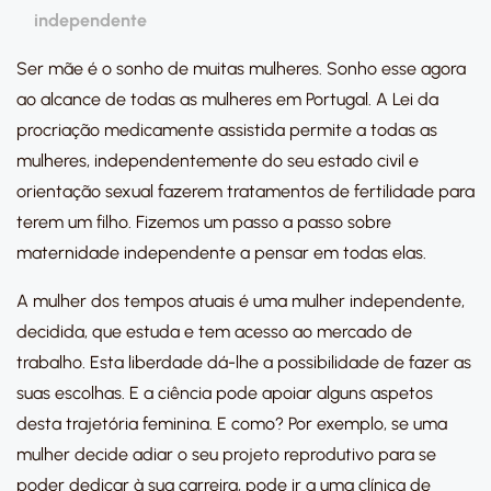
independente
Ser mãe é o sonho de muitas mulheres. Sonho esse agora
ao alcance de todas as mulheres em Portugal. A Lei da
procriação medicamente assistida permite a todas as
mulheres, independentemente do seu estado civil e
orientação sexual fazerem tratamentos de fertilidade para
terem um filho. Fizemos um passo a passo sobre
maternidade independente a pensar em todas elas.
A mulher dos tempos atuais é uma mulher independente,
decidida, que estuda e tem acesso ao mercado de
trabalho. Esta liberdade dá-lhe a possibilidade de fazer as
suas escolhas. E a ciência pode apoiar alguns aspetos
desta trajetória feminina. E como? Por exemplo, se uma
mulher decide adiar o seu projeto reprodutivo para se
poder dedicar à sua carreira, pode ir a uma clínica de