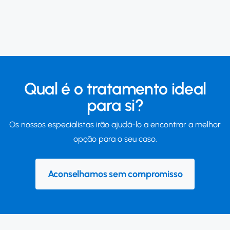
Qual é o tratamento ideal
para si?
Os nossos especialistas irão ajudá-lo a encontrar a melhor
opção para o seu caso.
Aconselhamos sem compromisso