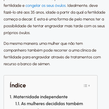
fertilidade e
congelar os seus óvulos
. Idealmente, deve
fazê-lo até aos 35 anos, idade a partir da qual a fertilidade
começa a decair. E esta é uma forma de pelo menos ter a
possibilidade de tentar engravidar mais tarde com os seus
próprios óvulos.
Da mesma maneira, uma mulher que não tem
companheiro também pode recorrer a uma clínica de
fertilidade para engravidar através de tratamentos com
recurso a banco de sémen.
Índice
Maternidade independente
As mulheres decididas também