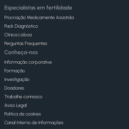
Especialistas em fertilidade
Procriação Medicamente Assistida
Pack Diagnóstico
Clínica Lisboa
Perguntas Frequentes
Conheça-nos
Informação corporative
Formação
Investigação
Doadores
Trabalhe connosco
Aviso Legal
Politica de cookies
Canal Interno de Informações