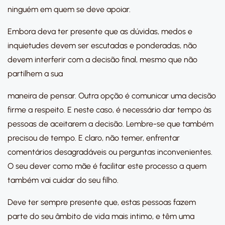
ninguém em quem se deve apoiar.
Embora deva ter presente que as dúvidas, medos e
inquietudes devem ser escutadas e ponderadas, não
devem interferir com a decisão final, mesmo que não
partilhem a sua
maneira de pensar. Outra opção é comunicar uma decisão
firme a respeito. E neste caso, é necessário dar tempo às
pessoas de aceitarem a decisão. Lembre-se que também
precisou de tempo. E claro, não temer, enfrentar
comentários desagradáveis ou perguntas inconvenientes.
O seu dever como mãe é facilitar este processo a quem
também vai cuidar do seu filho.
Deve ter sempre presente que, estas pessoas fazem
parte do seu âmbito de vida mais intimo, e têm uma