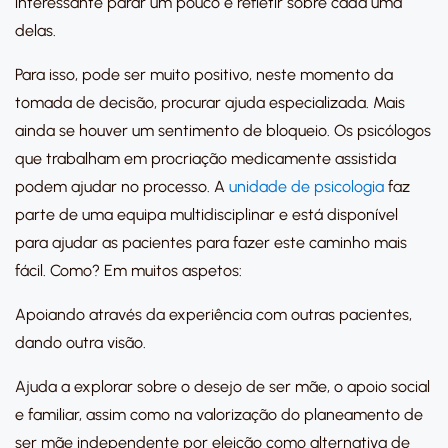
interessante parar um pouco e refletir sobre cada uma
delas.
Para isso, pode ser muito positivo, neste momento da
tomada de decisão, procurar ajuda especializada. Mais
ainda se houver um sentimento de bloqueio. Os psicólogos
que trabalham em procriação medicamente assistida
podem ajudar no processo. A
unidade de psicologia
faz
parte de uma equipa multidisciplinar e está disponível
para ajudar as pacientes para fazer este caminho mais
fácil. Como? Em muitos aspetos:
Apoiando através da experiência com outras pacientes,
dando outra visão.
Ajuda a explorar sobre o desejo de ser mãe, o apoio social
e familiar, assim como na valorização do planeamento de
ser mãe independente por eleição como alternativa de