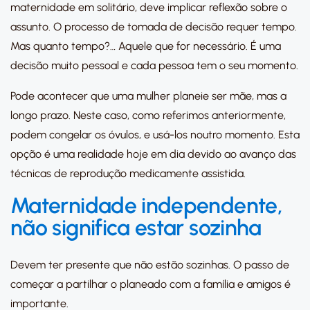
maternidade em solitário, deve implicar reflexão sobre o
assunto. O processo de tomada de decisão requer tempo.
Mas quanto tempo?… Aquele que for necessário. É uma
decisão muito pessoal e cada pessoa tem o seu momento.
Pode acontecer que uma mulher planeie ser mãe, mas a
longo prazo. Neste caso, como referimos anteriormente,
podem congelar os óvulos, e usá-los noutro momento. Esta
opção é uma realidade hoje em dia devido ao avanço das
técnicas de reprodução medicamente assistida.
Maternidade independente,
não significa estar sozinha
Devem ter presente que não estão sozinhas. O passo de
começar a partilhar o planeado com a família e amigos é
importante.