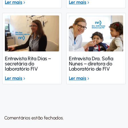
Ler mais
Ler mais
Entrevista Rita Dias –
Entrevista Dra. Sofia
secretária do
Nunes – diretora do
laboratório FIV
Laboratório de FIV
Ler mais
Ler mais
Comentários estão fechados.