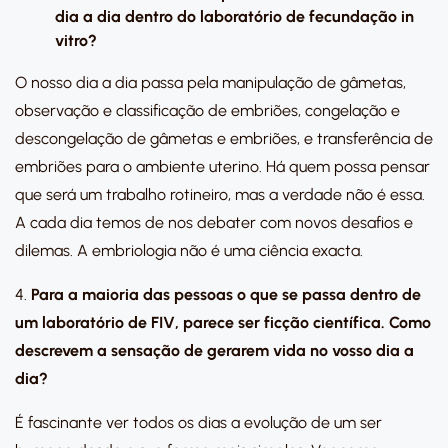
dia a dia dentro do laboratório de fecundação in
vitro?
O nosso dia a dia passa pela manipulação de gâmetas,
observação e classificação de embriões, congelação e
descongelação de gâmetas e embriões, e transferência de
embriões para o ambiente uterino. Há quem possa pensar
que será um trabalho rotineiro, mas a verdade não é essa.
A cada dia temos de nos debater com novos desafios e
dilemas. A embriologia não é uma ciência exacta.
4.
Para a maioria das pessoas o que se passa dentro de
um laboratório de FIV, parece ser ficção científica. Como
descrevem a sensação de gerarem vida no vosso dia a
dia?
É fascinante ver todos os dias a evolução de um ser