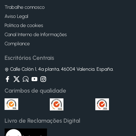
Trabalhe connosco
Aviso Legal
Politica de cookies
Canal Interno de Informações
Compliance
Escritórios Centrais
Calle Colón 1, 4ª planta, 46004 Valencia. España.
Carimbos de qualidade
Livro de Reclamações Digital