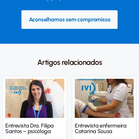
Aconselhamos sem compromisso
Artigos relacionados
Entrevista Dra. Filipa
Entrevista enfermeira
Santos – psicóloga
Catarina Sousa