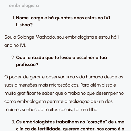
embriologista
Nome, cargo e há quantos anos estás no IVI
Lisboa?
Sou a Solange Machado, sou embriologista e estou há 1
ano no IVI.
Qual a razão que te levou a escolher a tua
profissão?
O poder de gerar e observar uma vida humana desde as
suas dimensões mais microscópicas. Para além disso é
muito gratificante saber que o trabalho que desempenho
como embriologista permite a realização de um dos
maiores sonhos de muitos casais, ter um filho.
Os embriologistas trabalham no “coração” de uma
clínica de fertilidade, querem contar-nos como é o