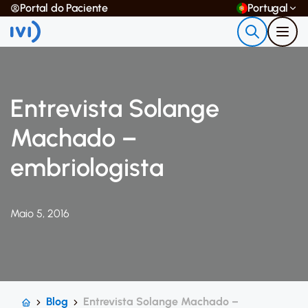
Portal do Paciente
Portugal
Entrevista Solange
Machado –
embriologista
Maio 5, 2016
Blog
Entrevista Solange Machado –