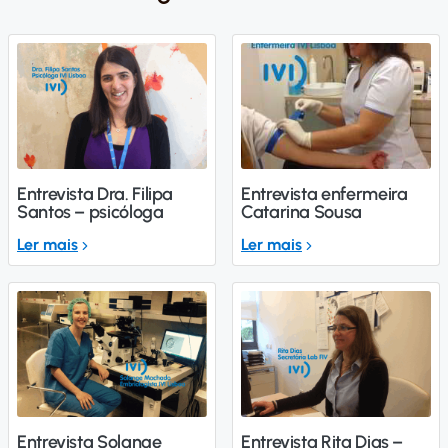
Entrevista Dra. Filipa
Entrevista enfermeira
Santos – psicóloga
Catarina Sousa
Ler mais
Ler mais
Entrevista Solange
Entrevista Rita Dias –