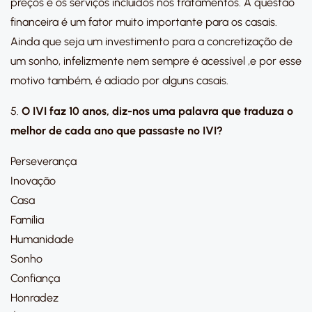
preços e os serviços incluídos nos tratamentos. A questão
financeira é um fator muito importante para os casais.
Ainda que seja um investimento para a concretização de
um sonho, infelizmente nem sempre é acessível ,e por esse
motivo também, é adiado por alguns casais.
5.
O IVI faz 10 anos, diz-nos uma palavra que traduza o
melhor de cada ano que passaste no IVI?
Perseverança
Inovação
Casa
Família
Humanidade
Sonho
Confiança
Honradez