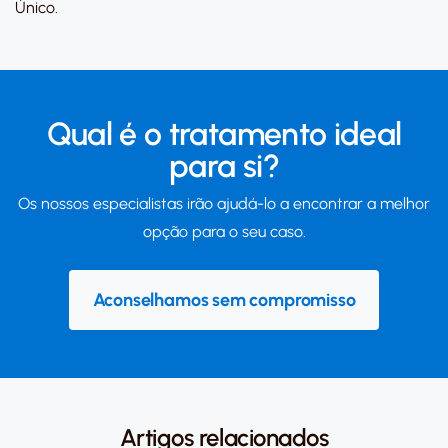
Único.
Qual é o tratamento ideal
para si?
Os nossos especialistas irão ajudá-lo a encontrar a melhor
opção para o seu caso.
Aconselhamos sem compromisso
Artigos relacionados