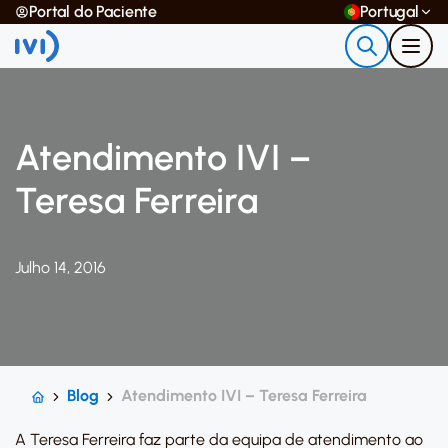
Portal do Paciente
Portugal
Atendimento IVI –
Teresa Ferreira
Julho 14, 2016
Blog
Atendimento IVI – Teresa Ferreira
A Teresa Ferreira faz parte da equipa de atendimento ao