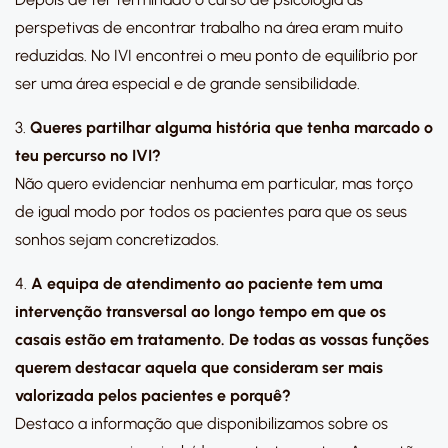
perspetivas de encontrar trabalho na área eram muito
reduzidas. No IVI encontrei o meu ponto de equilíbrio por
ser uma área especial e de grande sensibilidade.
3.
Queres partilhar alguma história que tenha marcado o
teu percurso no IVI?
Não quero evidenciar nenhuma em particular, mas torço
de igual modo por todos os pacientes para que os seus
sonhos sejam concretizados.
4.
A equipa de atendimento ao paciente tem uma
intervenção transversal ao longo tempo em que os
casais estão em tratamento. De todas as vossas funções
querem destacar aquela que consideram ser mais
valorizada pelos pacientes e porquê?
Destaco a informação que disponibilizamos sobre os