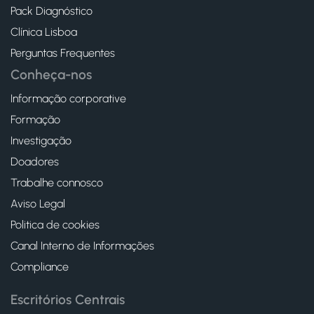
Pack Diagnóstico
Clínica Lisboa
Perguntas Frequentes
Conheça-nos
Informação corporative
Formação
Investigação
Doadores
Trabalhe connosco
Aviso Legal
Politica de cookies
Canal Interno de Informações
Compliance
Escritórios Centrais