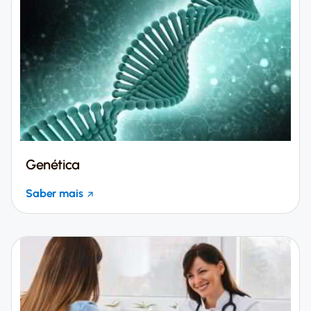
Genética
Saber mais