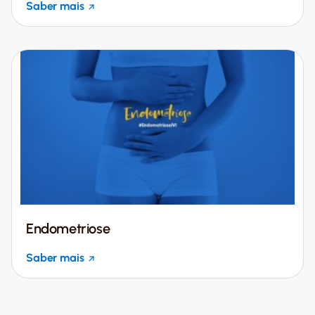
Saber mais
Endometriose
Saber mais