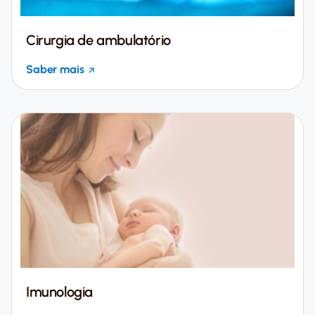
Cirurgia de ambulatório
Saber mais
Imunologia