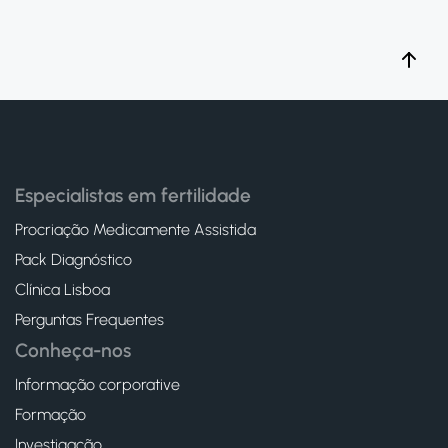
Especialistas em fertilidade
Procriação Medicamente Assistida
Pack Diagnóstico
Clínica Lisboa
Perguntas Frequentes
Conheça-nos
Informação corporative
Formação
Investigação