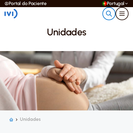
Portal do Paciente
Portugal
Unidades
Unidades