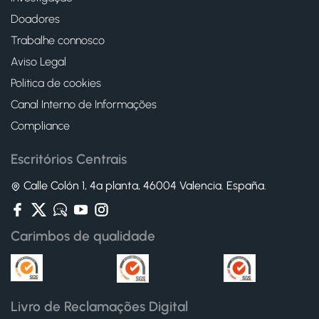
Doadores
Trabalhe connosco
Aviso Legal
Politica de cookies
Canal Interno de Informações
Compliance
Escritórios Centrais
Calle Colón 1, 4ª planta, 46004 Valencia. España.
Carimbos de qualidade
Livro de Reclamações Digital