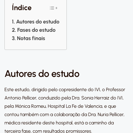
Índice
Autores do estudo
Fases do estudo
Notas finais
Autores do estudo
Este estudo, dirigido pelo copresidente do IVI, o Professor
Antonio Pellicer, conduzido pela Dra. Sonia Herraiz do IVI,
pela Mónica Romeu, Hospital La Fe de Valencia, e que
contou também com a colaboração da Dra. Nuria Pellicer,
médica residente deste hospital, está a caminho da
terceira fase, com resultados promissores.