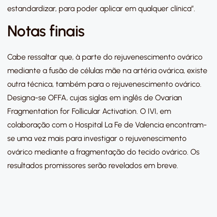
estandardizar, para poder aplicar em qualquer clínica”.
Notas finais
Cabe ressaltar que, à parte do rejuvenescimento ovárico
mediante a fusão de células mãe na artéria ovárica, existe
outra técnica, também para o rejuvenescimento ovárico.
Designa-se OFFA, cujas siglas em inglês de Ovarian
Fragmentation for Follicular Activation. O IVI, em
colaboração com o Hospital La Fe de Valencia encontram-
se uma vez mais para investigar o rejuvenescimento
ovárico mediante a fragmentação do tecido ovárico. Os
resultados promissores serão revelados em breve.