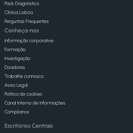
Pack Diagnóstico
Clínica Lisboa
Perguntas Frequentes
Conheça-nos
Informação corporative
Formação
Investigação
Doadores
Trabalhe connosco
Aviso Legal
Politica de cookies
Canal Interno de Informações
Compliance
Escritórios Centrais