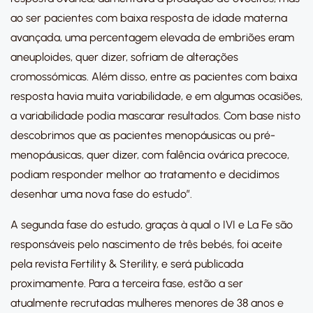
ao ser pacientes com baixa resposta de idade materna
avançada, uma percentagem elevada de embriões eram
aneuploides, quer dizer, sofriam de alterações
cromossómicas. Além disso, entre as pacientes com baixa
resposta havia muita variabilidade, e em algumas ocasiões,
a variabilidade podia mascarar resultados. Com base nisto
descobrimos que as pacientes menopáusicas ou pré-
menopáusicas, quer dizer, com falência ovárica precoce,
podiam responder melhor ao tratamento e decidimos
desenhar uma nova fase do estudo”.
A segunda fase do estudo, graças à qual o IVI e La Fe são
responsáveis pelo nascimento de três bebés, foi aceite
pela revista Fertility & Sterility, e será publicada
proximamente. Para a terceira fase, estão a ser
atualmente recrutadas mulheres menores de 38 anos e