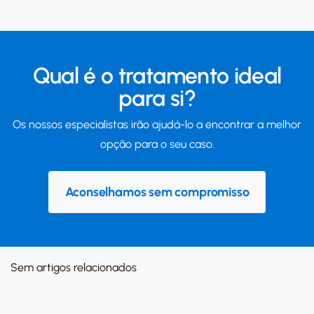
Qual é o tratamento ideal
para si?
Os nossos especialistas irão ajudá-lo a encontrar a melhor
opção para o seu caso.
Aconselhamos sem compromisso
Sem artigos relacionados