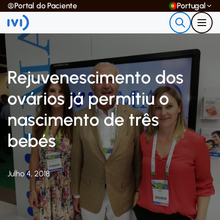
Portal do Paciente
Portugal
Rejuvenescimento dos
ovários já permitiu o
nascimento de três
bebés
Julho 4, 2018