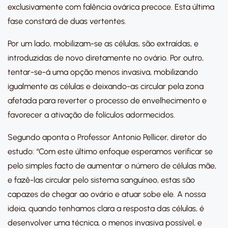
exclusivamente com falência ovárica precoce. Esta última
fase constará de duas vertentes.
Por um lado, mobilizam-se as células, são extraídas, e
introduzidas de novo diretamente no ovário. Por outro,
tentar-se-á uma opção menos invasiva, mobilizando
igualmente as células e deixando-as circular pela zona
afetada para reverter o processo de envelhecimento e
favorecer a ativação de folículos adormecidos.
Segundo aponta o Professor Antonio Pellicer, diretor do
estudo: “Com este último enfoque esperamos verificar se
pelo simples facto de aumentar o número de células mãe,
e fazê-las circular pelo sistema sanguíneo, estas são
capazes de chegar ao ovário e atuar sobe ele. A nossa
ideia, quando tenhamos clara a resposta das células, é
desenvolver uma técnica, o menos invasiva possível, e