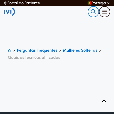
Portal do Paciente
Portugal
Perguntas Frequentes
Mulheres Solteiras
Quais as técnicas utilizadas