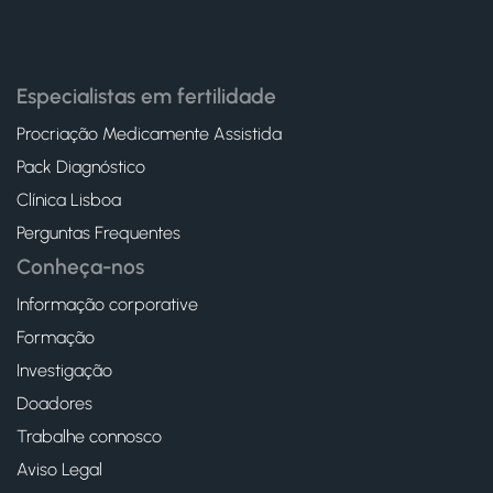
Especialistas em fertilidade
Procriação Medicamente Assistida
Pack Diagnóstico
Clínica Lisboa
Perguntas Frequentes
Conheça-nos
Informação corporative
Formação
Investigação
Doadores
Trabalhe connosco
Aviso Legal