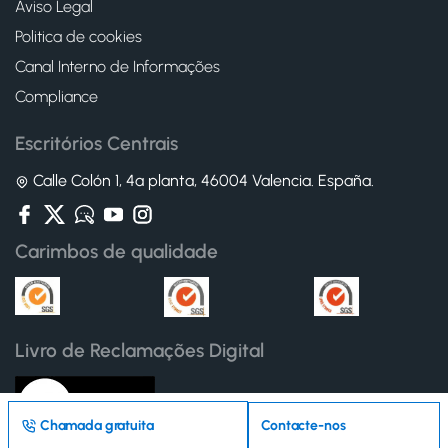
Aviso Legal
Politica de cookies
Canal Interno de Informações
Compliance
Escritórios Centrais
Calle Colón 1, 4ª planta, 46004 Valencia. España.
Carimbos de qualidade
Livro de Reclamações Digital
Chamada gratuita
Contacte-nos