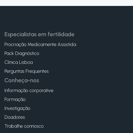
Especialistas em fertilidade
Procriação Medicamente Assistida
Pack Diagnóstico
Clínica Lisboa
Perguntas Frequentes
Conheça-nos
Informação corporative
Formação
Investigação
Doadores
Trabalhe connosco