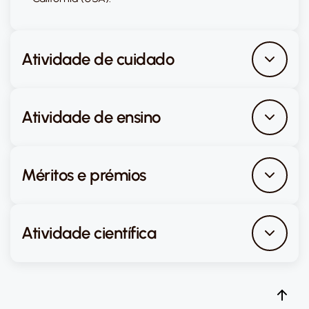
Atividade de cuidado
Atividade de ensino
Méritos e prémios
Atividade científica