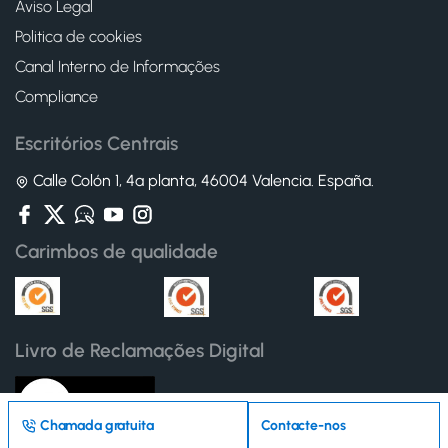
Aviso Legal
Politica de cookies
Canal Interno de Informações
Compliance
Escritórios Centrais
Calle Colón 1, 4ª planta, 46004 Valencia. España.
Carimbos de qualidade
Livro de Reclamações Digital
Chamada gratuita
Contacte-nos