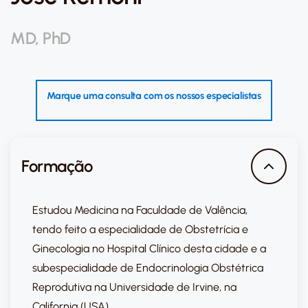
MD, PhD
Marque uma consulta com os nossos especialistas
Formação
Estudou Medicina na Faculdade de Valência,
tendo feito a especialidade de Obstetrícia e
Ginecologia no Hospital Clínico desta cidade e a
subespecialidade de Endocrinologia Obstétrica
Reprodutiva na Universidade de Irvine, na
California (USA).