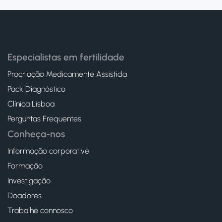
Especialistas em fertilidade
Procriação Medicamente Assistida
Pack Diagnóstico
Clínica Lisboa
Perguntas Frequentes
Conheça-nos
Informação corporative
Formação
Investigação
Doadores
Trabalhe connosco