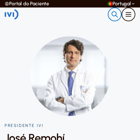
Portal do Paciente
Portugal
PRESIDENTE IVI
José Remohí