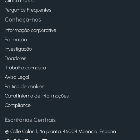
Clínica Lisboa
Perguntas Frequentes
Conheça-nos
Informação corporative
Formação
Investigação
Doadores
Trabalhe connosco
Aviso Legal
Politica de cookies
Canal Interno de Informações
Compliance
Escritórios Centrais
Calle Colón 1, 4ª planta, 46004 Valencia. España.