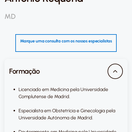
MD
Marque uma consulta com os nossos especialistas
Formação
Licenciado em Medicina pela Universidade
Complutense de Madrid.
Especialista em Obstetrícia e Ginecologia pela
Universidade Autónoma de Madrid.
Doutoramento em Medicina pela Universidade