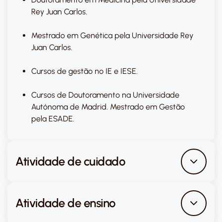
Rey Juan Carlos.
Mestrado em Genética pela Universidade Rey
Juan Carlos.
Cursos de gestão no IE e IESE.
Cursos de Doutoramento na Universidade
Autónoma de Madrid. Mestrado em Gestão
pela ESADE.
Atividade de cuidado
Atividade de ensino