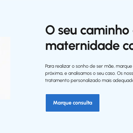
O seu caminho 
maternidade c
Para realizar o sonho de ser mãe, marque c
próxima, e analisamos o seu caso. Os nos
tratamento personalizado mais adequad
Marque consulta