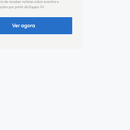
ia de receber notícias sobre eventos e
ões por parte da Equipo IVI.
Ver agora