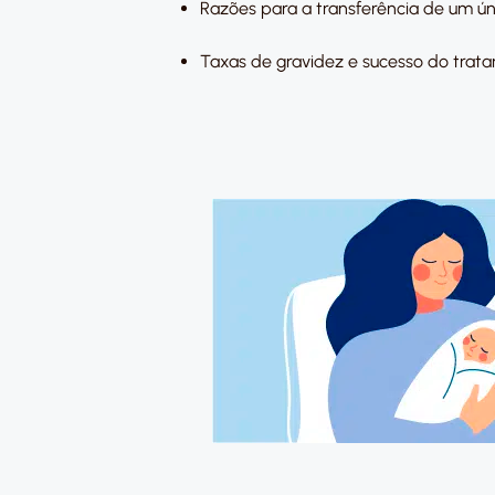
Razões para a transferência de um ú
Taxas de gravidez e sucesso do trat