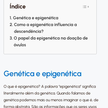
Índice
Genética e epigenética
Como a epigenética influencia a
descendência?
O papel da epigenética na doação de
óvulos
Genética e epigenética
O que é epigenética? A palavra “epigenética” significa
literalmente além da genética. Quando falamos de
genética podemos mais ou menos imaginar o que é, de
forma abstrata. São as informações que os seres vivos