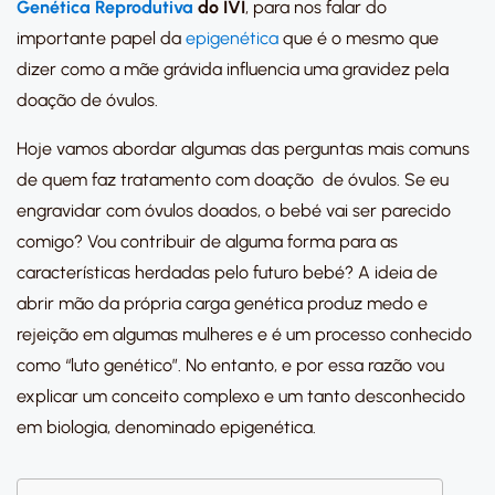
Genética Reprodutiva
do IVI
, para nos falar do
importante papel da
epigenética
que é o mesmo que
dizer como a mãe grávida influencia uma gravidez pela
doação de óvulos.
Hoje vamos abordar algumas das perguntas mais comuns
de quem faz tratamento com doação de óvulos. Se eu
engravidar com óvulos doados, o bebé vai ser parecido
comigo? Vou contribuir de alguma forma para as
características herdadas pelo futuro bebé? A ideia de
abrir mão da própria carga genética produz medo e
rejeição em algumas mulheres e é um processo conhecido
como “luto genético”. No entanto, e por essa razão vou
explicar um conceito complexo e um tanto desconhecido
em biologia, denominado epigenética.