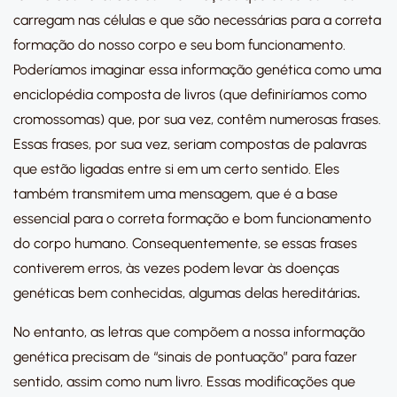
carregam nas células e que são necessárias para a correta
formação do nosso corpo e seu bom funcionamento.
Poderíamos imaginar essa informação genética como uma
enciclopédia composta de livros (que definiríamos como
cromossomas) que, por sua vez, contêm numerosas frases.
Essas frases, por sua vez, seriam compostas de palavras
que estão ligadas entre si em um certo sentido. Eles
também transmitem uma mensagem, que é a base
essencial para o correta formação e bom funcionamento
do corpo humano. Consequentemente, se essas frases
contiverem erros, às vezes podem levar às doenças
genéticas bem conhecidas, algumas delas hereditárias
.
No entanto, as letras que compõem a nossa informação
genética precisam de “sinais de pontuação” para fazer
sentido, assim como num livro. Essas modificações que