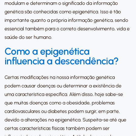
modulam e determinam o significado da informação
genética são conhecidas como epigenética. Isso é tão
importante quanto a própria informação genética, sendo
essencial também para o correto desenvolvimento, vida e
saúde do ser humano.
Como a epigenética
influencia a descendência?
Certas modificações na nossa informação genética
podem causar doenças ou determinar a existência de
uma característica específica. Além disso, hoje sabe-se
que muitas doenças como a obesidade, problemas
cardiovasculares ou diabetes podem surgir, em parte,
devido a alterações na epigenética. Suspeita-se até que
certas características físicas também podem ser