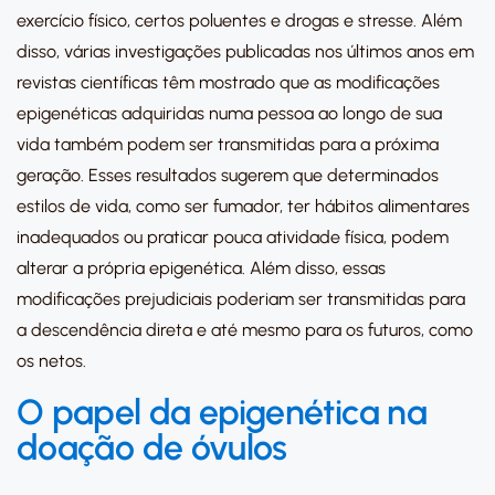
exercício físico, certos poluentes e drogas e stresse. Além
disso, várias investigações publicadas nos últimos anos em
revistas científicas têm mostrado que as modificações
epigenéticas adquiridas numa pessoa ao longo de sua
vida também podem ser transmitidas para a próxima
geração. Esses resultados sugerem que determinados
estilos de vida, como ser fumador, ter hábitos alimentares
inadequados ou praticar pouca atividade física, podem
alterar a própria epigenética. Além disso, essas
modificações prejudiciais poderiam ser transmitidas para
a descendência direta e até mesmo para os futuros, como
os netos.
O papel da epigenética na
doação de óvulos