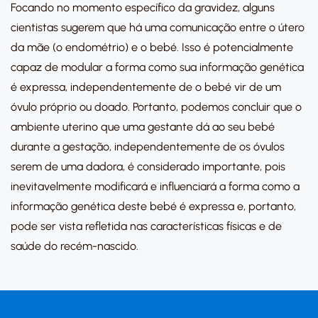
Focando no momento específico da gravidez, alguns
cientistas sugerem que há uma comunicação entre o útero
da mãe (o endométrio) e o bebé. Isso é potencialmente
capaz de modular a forma como sua informação genética
é expressa, independentemente de o bebé vir de um
óvulo próprio ou doado. Portanto, podemos concluir que o
ambiente uterino que uma gestante dá ao seu bebé
durante a gestação, independentemente de os óvulos
serem de uma dadora, é considerado importante, pois
inevitavelmente modificará e influenciará a forma como a
informação genética deste bebé é expressa e, portanto,
pode ser vista refletida nas características físicas e de
saúde do recém-nascido.