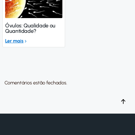
Óvulos: Qualidade ou
Quantidade?
Ler mais
Comentários estão fechados.