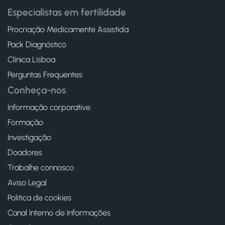
Especialistas em fertilidade
Procriação Medicamente Assistida
Pack Diagnóstico
Clínica Lisboa
Perguntas Frequentes
Conheça-nos
Informação corporative
Formação
Investigação
Doadores
Trabalhe connosco
Aviso Legal
Politica de cookies
Canal Interno de Informações