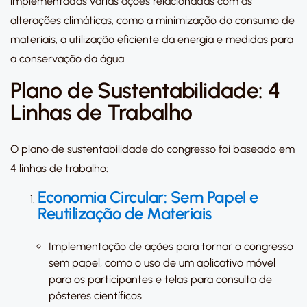
implementadas várias ações relacionadas com as
alterações climáticas, como a minimização do consumo de
materiais, a utilização eficiente da energia e medidas para
a conservação da água.
Plano de Sustentabilidade: 4
Linhas de Trabalho
O plano de sustentabilidade do congresso foi baseado em
4 linhas de trabalho:
Economia Circular: Sem Papel e
Reutilização de Materiais
Implementação de ações para tornar o congresso
sem papel, como o uso de um aplicativo móvel
para os participantes e telas para consulta de
pôsteres científicos.