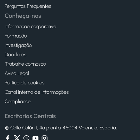
Perguntas Frequentes
Conheça-nos
Informação corporative
Formação
Investigação
Doadores
Trabalhe connosco
Aviso Legal
Politica de cookies
Canal Interno de Informações
Compliance
Escritórios Centrais
Calle Colón 1, 4ª planta, 46004 Valencia. España.