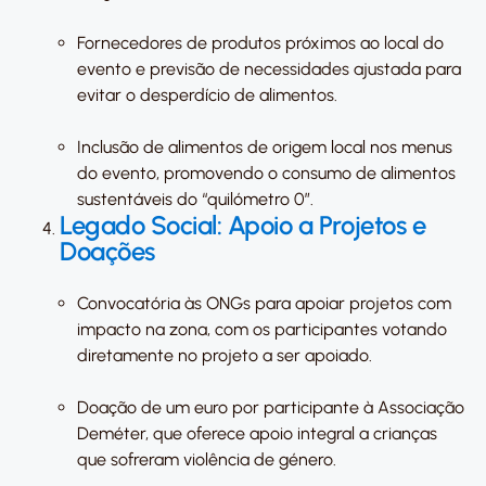
Fornecedores de produtos próximos ao local do
evento e previsão de necessidades ajustada para
evitar o desperdício de alimentos.
Inclusão de alimentos de origem local nos menus
do evento, promovendo o consumo de alimentos
sustentáveis do “quilómetro 0”.
Legado Social: Apoio a Projetos e
Doações
Convocatória às ONGs para apoiar projetos com
impacto na zona, com os participantes votando
diretamente no projeto a ser apoiado.
Doação de um euro por participante à Associação
Deméter, que oferece apoio integral a crianças
que sofreram violência de género.