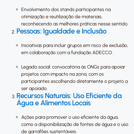
Envolvimento dos stands participantes na
otimização e reutilização de materiais,
reconhecendo as melhores práticas nesse sentido.
Pessoas: Igualdade e Inclusão
Iniciativas para incluir grupos em risco de exclusão,
em colaboração com a fundação ADECCO.
Legado social: convocatória às ONGs para apoiar
projetos com impacto na zona, com os
participantes escolhendo diretamente o projeto a
ser apoiado.
Recursos Naturais: Uso Eficiente da
Água e Alimentos Locais
Ações para promover o uso eficiente da água,
como a disponibilização de fontes de água e o uso
de garrafões sustentáveis.