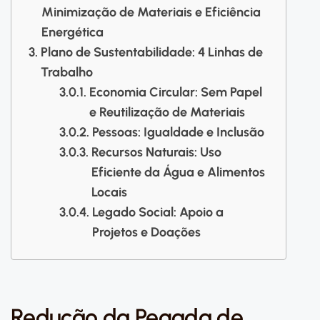
Minimização de Materiais e Eficiência
Energética
Plano de Sustentabilidade: 4 Linhas de
Trabalho
Economia Circular: Sem Papel
e Reutilização de Materiais
Pessoas: Igualdade e Inclusão
Recursos Naturais: Uso
Eficiente da Água e Alimentos
Locais
Legado Social: Apoio a
Projetos e Doações
Redução da Pegada de