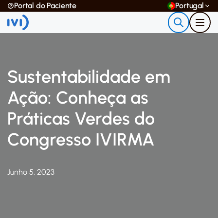
Portal do Paciente
Portugal
Sustentabilidade em
Ação: Conheça as
Práticas Verdes do
Congresso IVIRMA
Junho 5, 2023