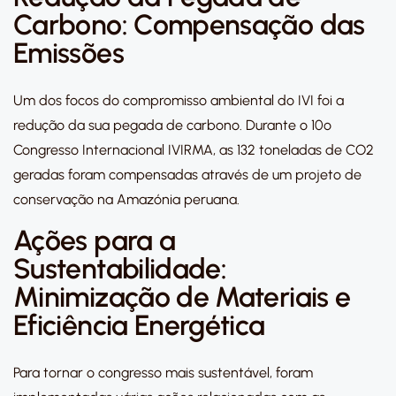
Carbono: Compensação das
Emissões
Um dos focos do compromisso ambiental do IVI foi a
redução da sua pegada de carbono. Durante o 10º
Congresso Internacional IVIRMA, as 132 toneladas de CO2
geradas foram compensadas através de um projeto de
conservação na Amazónia peruana.
Ações para a
Sustentabilidade:
Minimização de Materiais e
Eficiência Energética
Para tornar o congresso mais sustentável, foram