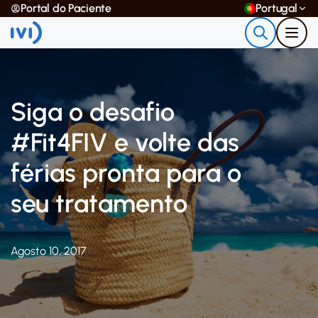
Portal do Paciente
Portugal
Siga o desafio
#Fit4FIV e volte das
férias pronta para o
seu tratamento
Agosto 10, 2017