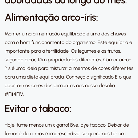
abordadas ao longo do mês:
Alimentação arco-íris:
Manter uma alimentação equilibrada é uma das chaves
para o bom funcionamento do organismo. Este equilíbrio é
importante para a fertilidade. Os legumes e as frutas,
segundo a cor, têm propriedades diferentes. Comer arco-
íris é uma ideia para misturar alimentos de cores diferentes
para uma dieta equilibrada. Conheça o significado E o que
aportam as cores dos alimentos nos nosso desafio
#Fit4FIV.
Evitar o tabaco:
Hoje, fume menos um cigarro! Bye, bye tabaco. Deixar de
fumar é duro, mas é imprescindível se queremos ter um