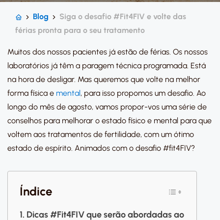
Blog
Siga o desafio #Fit4FIV e volte das
férias pronta para o seu tratamento
Muitos dos nossos pacientes já estão de férias. Os nossos
laboratórios já têm a paragem técnica programada. Está
na hora de desligar. Mas queremos que volte na melhor
forma física e
mental
, para isso propomos um desafio. Ao
longo do mês de agosto, vamos propor-vos uma série de
conselhos para melhorar o estado físico e mental para que
voltem aos tratamentos de fertilidade, com um ótimo
estado de espírito. Animados com o desafio #fit4FIV?
Índice
Dicas #Fit4FIV que serão abordadas ao