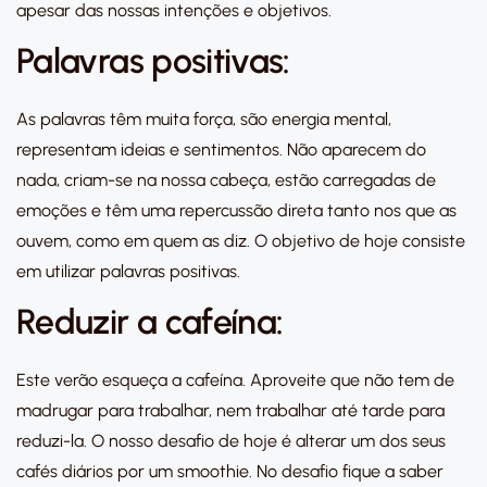
apesar das nossas intenções e objetivos.
Palavras positivas:
As palavras têm muita força, são energia mental,
representam ideias e sentimentos. Não aparecem do
nada, criam-se na nossa cabeça, estão carregadas de
emoções e têm uma repercussão direta tanto nos que as
ouvem, como em quem as diz. O objetivo de hoje consiste
em utilizar palavras positivas.
Reduzir a cafeína:
Este verão esqueça a cafeína. Aproveite que não tem de
madrugar para trabalhar, nem trabalhar até tarde para
reduzi-la. O nosso desafio de hoje é alterar um dos seus
cafés diários por um smoothie. No desafio fique a saber