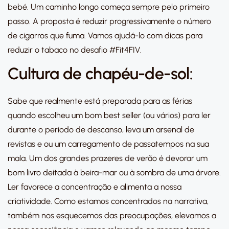
bebé. Um caminho longo começa sempre pelo primeiro
passo. A proposta é reduzir progressivamente o número
de cigarros que fuma. Vamos ajudá-lo com dicas para
reduzir o tabaco no desafio #Fit4FIV.
Cultura de chapéu-de-sol:
Sabe que realmente está preparada para as férias
quando escolheu um bom best seller (ou vários) para ler
durante o período de descanso, leva um arsenal de
revistas e ou um carregamento de passatempos na sua
mala. Um dos grandes prazeres de verão é devorar um
bom livro deitada à beira-mar ou à sombra de uma árvore.
Ler favorece a concentração e alimenta a nossa
criatividade. Como estamos concentrados na narrativa,
também nos esquecemos das preocupações, elevamos a