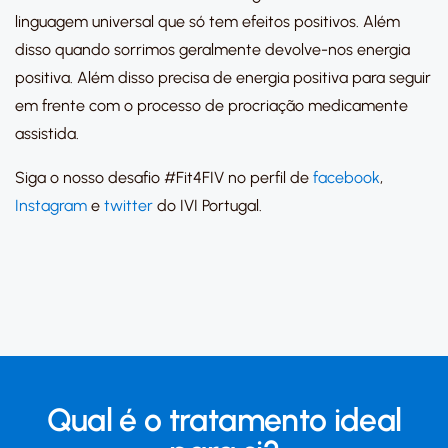
linguagem universal que só tem efeitos positivos. Além
disso quando sorrimos geralmente devolve-nos energia
positiva. Além disso precisa de energia positiva para seguir
em frente com o processo de procriação medicamente
assistida.
Siga o nosso desafio #Fit4FIV no perfil de
facebook
,
Instagram
e
twitter
do IVI Portugal.
Qual é o tratamento ideal