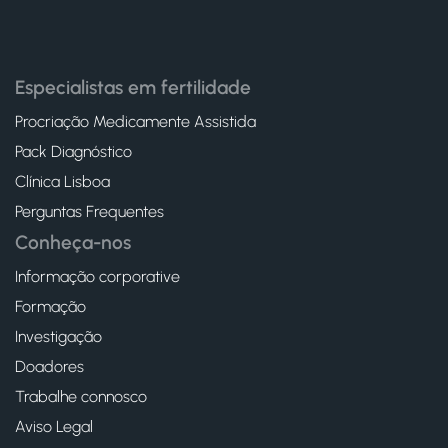
Especialistas em fertilidade
Procriação Medicamente Assistida
Pack Diagnóstico
Clínica Lisboa
Perguntas Frequentes
Conheça-nos
Informação corporative
Formação
Investigação
Doadores
Trabalhe connosco
Aviso Legal