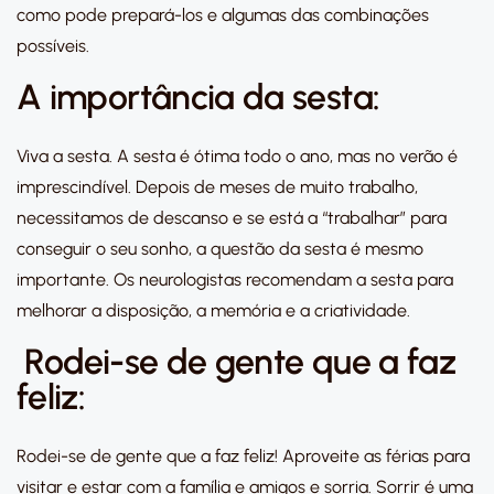
como pode prepará-los e algumas das combinações
possíveis.
A importância da sesta:
Viva a sesta. A sesta é ótima todo o ano, mas no verão é
imprescindível. Depois de meses de muito trabalho,
necessitamos de descanso e se está a “trabalhar” para
conseguir o seu sonho, a questão da sesta é mesmo
importante. Os neurologistas recomendam a sesta para
melhorar a disposição, a memória e a criatividade.
Rodei-se de gente que a faz
feliz:
Rodei-se de gente que a faz feliz! Aproveite as férias para
visitar e estar com a família e amigos e sorria. Sorrir é uma