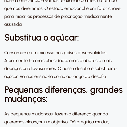
nossa consciência e vamos relaxando ao mesmo tempo
que nos divertimos. O estado emocional é um fator chave
para iniciar os processos de procriação medicamente
assistida.
Substitua o açúcar:
Consome-se em excesso nos países desenvolvidos.
Atualmente há mais obesidade, mais diabetes e mais
doenças cardiovasculares. O nosso desafio é substituir o
açúcar. Vamos ensiná-la como ao longo do desafio.
Pequenas diferenças, grandes
mudanças:
As pequenas mudanças, fazem a diferença quando
queremos alcançar um objetivo. Dá preguiça mudar,