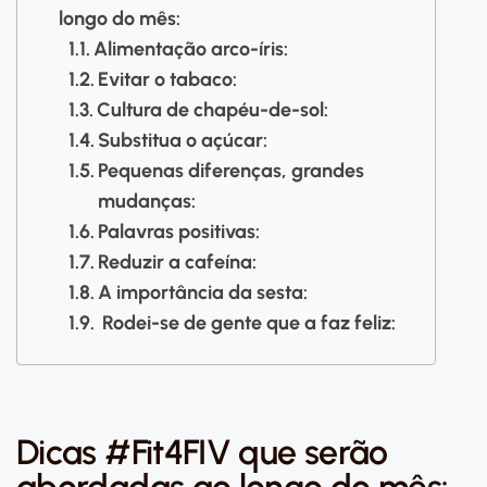
longo do mês:
Alimentação arco-íris:
Evitar o tabaco:
Cultura de chapéu-de-sol:
Substitua o açúcar:
Pequenas diferenças, grandes
mudanças:
Palavras positivas:
Reduzir a cafeína:
A importância da sesta:
Rodei-se de gente que a faz feliz:
Dicas #Fit4FIV que serão