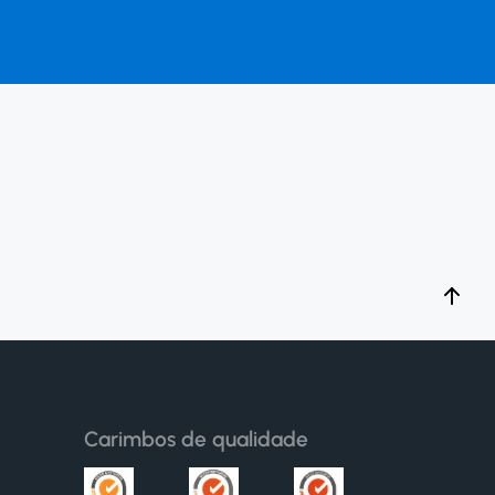
Carimbos de qualidade