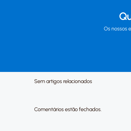
Qu
Os nossos e
Sem artigos relacionados
Comentários estão fechados.