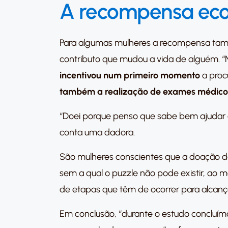
A recompensa ec
Para algumas mulheres a recompensa tamb
contributo que mudou a vida de alguém.
incentivou num primeiro momento
a proc
também a realização de exames médico
“Doei porque penso que sabe bem ajudar 
conta uma dadora.
São mulheres conscientes que a doação de
sem a qual o puzzle não pode existir, ao
de etapas que têm de ocorrer para alcança
Em conclusão, “durante o estudo concluí