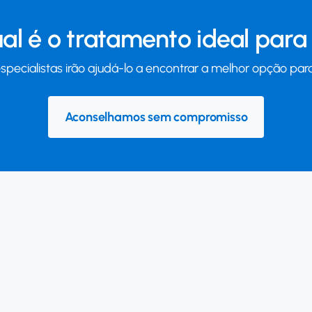
al é o tratamento ideal para 
specialistas irão ajudá-lo a encontrar a melhor opção para
Aconselhamos sem compromisso