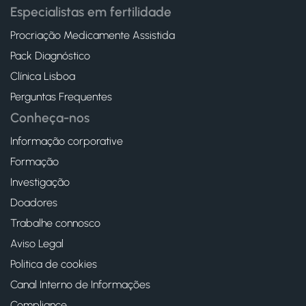
Especialistas em fertilidade
Procriação Medicamente Assistida
Pack Diagnóstico
Clínica Lisboa
Perguntas Frequentes
Conheça-nos
Informação corporative
Formação
Investigação
Doadores
Trabalhe connosco
Aviso Legal
Politica de cookies
Canal Interno de Informações
Compliance