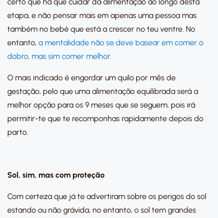
certo que há que cuidar da alimentação ao longo desta
etapa, e não pensar mais em apenas uma pessoa mas
também no bebé que está a crescer no teu ventre. No
entanto,
a mentalidade não se deve basear em comer o
dobro, mas sim comer melhor.
O mais indicado é engordar um quilo por mês de
gestação, pelo que uma alimentação equilibrada será a
melhor opção para os 9 meses que se seguem, pois irá
permitir-te que te recomponhas rapidamente depois do
parto.
Sol, sim, mas com proteção
Com certeza que já te advertiram sobre os perigos do sol
estando ou não grávida, no entanto, o sol tem grandes