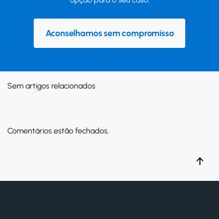
Aconselhamos sem compromisso
Sem artigos relacionados
Comentários estão fechados.