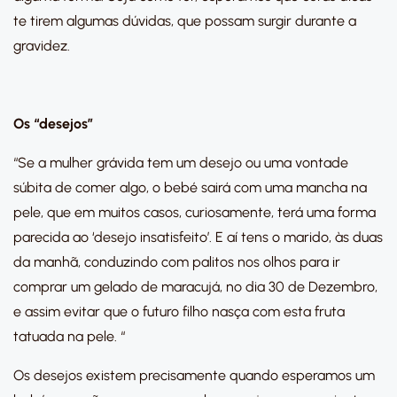
te tirem algumas dúvidas, que possam surgir durante a
gravidez.
Os “desejos”
“Se a mulher grávida tem um desejo ou uma vontade
súbita de comer algo, o bebé sairá com uma mancha na
pele, que em muitos casos, curiosamente, terá uma forma
parecida ao ‘desejo insatisfeito’. E aí tens o marido, às duas
da manhã, conduzindo com palitos nos olhos para ir
comprar um gelado de maracujá, no dia 30 de Dezembro,
e assim evitar que o futuro filho nasça com esta fruta
tatuada na pele. “
Os desejos existem precisamente quando esperamos um