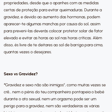
propriedades, desde que o apanhes com as medidas
certas de proteção para evitar queimaduras. Durante a
gravidez, e devido ao aumento das hormonas, podem
aparecer-te algumas manchas por causa do sol, assim
para preveni-las deverás colocar protetor solar de fator
elevado e evitar as horas ao sol nas horas críticas. Além
disso, és livre de te deitares ao sol de barriga para cima,
quantas vezes o desejares.
Sexo vs Gravidez?
“
Gravidez e sexo não são inimigos”, como muitas vezes se
crê… nem o pénis do teu companheiro pontapeia o bebé
durante o ato sexual, nem um orgasmo pode ser um
perigo para a gravidez, nem são verdadeiras as várias