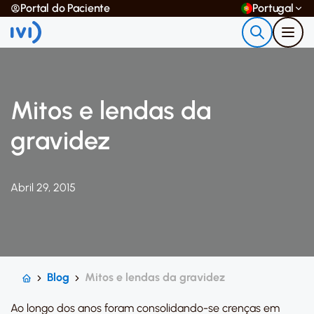
Portal do Paciente
Portugal
Mitos e lendas da
gravidez
Abril 29, 2015
Blog
Mitos e lendas da gravidez
Ao longo dos anos foram consolidando-se crenças em