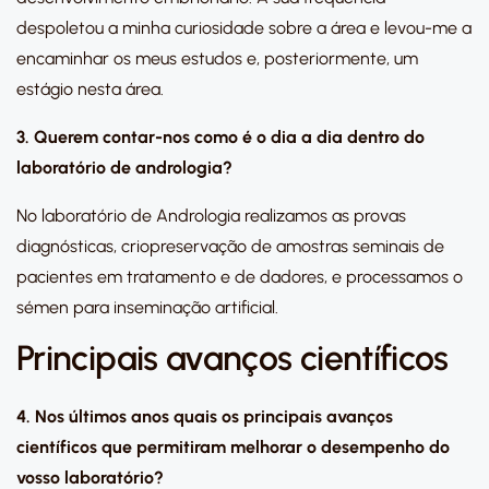
despoletou a minha curiosidade sobre a área e levou-me a
encaminhar os meus estudos e, posteriormente, um
estágio nesta área.
3.
Querem contar-nos como é o dia a dia dentro do
laboratório de andrologia?
No laboratório de Andrologia realizamos as provas
diagnósticas, criopreservação de amostras seminais de
pacientes em tratamento e de dadores, e processamos o
sémen para inseminação artificial.
Principais avanços científicos
4. Nos últimos anos quais os principais avanços
científicos que permitiram melhorar o desempenho do
vosso laboratório?