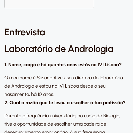
Entrevista
Laboratório de Andrologia
1. Nome, cargo e há quantos anos estás no IVI Lisboa?
O meu nome é Susana Alves, sou diretora do laboratório
de Andrologia e estou no IVI Lisboa desde o seu
nascimento, há 10 anos.
2. Qual a razão que te levou a escolher a tua profissão?
Durante a frequência universitária, no curso de Biologia,
tive a oportunidade de escolher uma cadeira de
desenvolvimento embrionário. A sua frequência