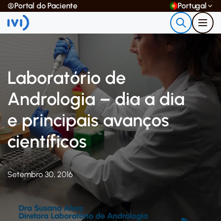
Portal do Paciente
Portugal
Laboratório de
Andrologia – dia a dia
e principais avanços
científicos
Setembro 30, 2016