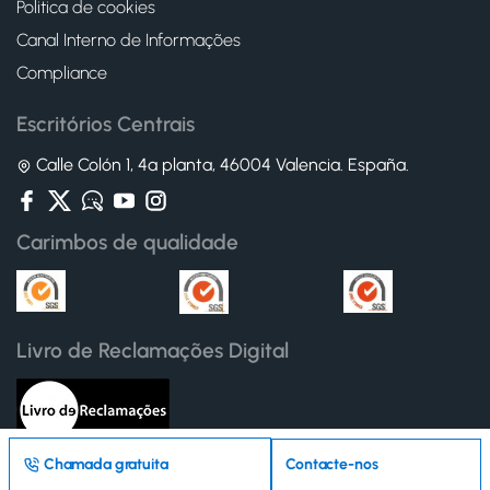
Politica de cookies
Canal Interno de Informações
Compliance
Escritórios Centrais
Calle Colón 1, 4ª planta, 46004 Valencia. España.
Carimbos de qualidade
Livro de Reclamações Digital
Chamada gratuita
Contacte-nos