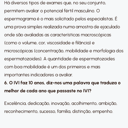
Há diversos tipos de exames que, no seu conjunto,
permitem avaliar o potencial fértil masculino. O
espermograma é o mais solicitado pelos especialistas. É
uma prova simples realizada numa amostra de ejaculado
onde são avaliadas as características macroscópicas
(como o volume, cor, viscosidade e filância) e
microscópicas (concentração, mobilidade e morfologia dos
espermatozoides). A quantidade de espermatozoides
com boa mobilidade é um dos primeiros e mais
importantes indicadores a avaliar.
6. O IVI faz 10 anos, diz-nos uma palavra que traduza o
melhor de cada ano que passaste no IVI?
Excelência, dedicação, inovação, acolhimento, ambição,
reconhecimento, sucesso, família, distinção, empenho.