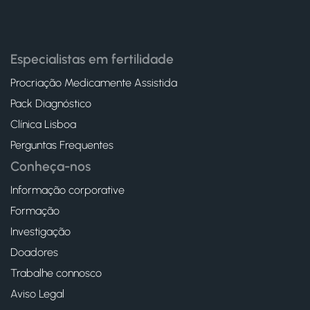
Especialistas em fertilidade
Procriação Medicamente Assistida
Pack Diagnóstico
Clínica Lisboa
Perguntas Frequentes
Conheça-nos
Informação corporative
Formação
Investigação
Doadores
Trabalhe connosco
Aviso Legal