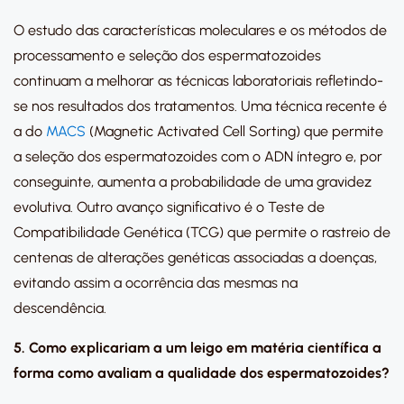
O estudo das características moleculares e os métodos de
processamento e seleção dos espermatozoides
continuam a melhorar as técnicas laboratoriais refletindo-
se nos resultados dos tratamentos. Uma técnica recente é
a do
MACS
(Magnetic Activated Cell Sorting) que permite
a seleção dos espermatozoides com o ADN íntegro e, por
conseguinte, aumenta a probabilidade de uma gravidez
evolutiva. Outro avanço significativo é o Teste de
Compatibilidade Genética (TCG) que permite o rastreio de
centenas de alterações genéticas associadas a doenças,
evitando assim a ocorrência das mesmas na
descendência.
5. Como explicariam a um leigo em matéria científica a
forma como avaliam a qualidade dos espermatozoides?