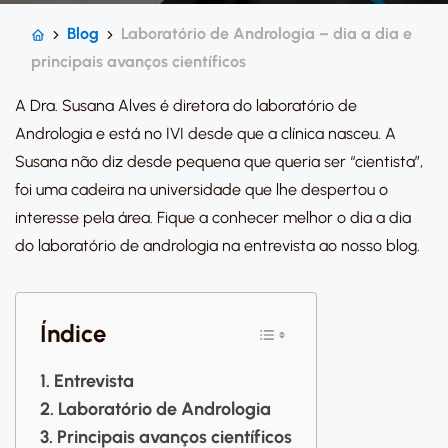
Blog
Laboratório de Andrologia – dia a dia e
principais avanços científicos
A Dra. Susana Alves é diretora do laboratório de
Andrologia e está no IVI desde que a clínica nasceu. A
Susana não diz desde pequena que queria ser “cientista”,
foi uma cadeira na universidade que lhe despertou o
interesse pela área. Fique a conhecer melhor o dia a dia
do laboratório de andrologia na entrevista ao nosso blog.
Índice
Entrevista
Laboratório de Andrologia
Principais avanços científicos