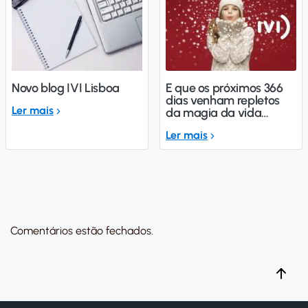
Novo blog IVI Lisboa
E que os próximos 366
dias venham repletos
Ler mais
da magia da vida…
Ler mais
Comentários estão fechados.