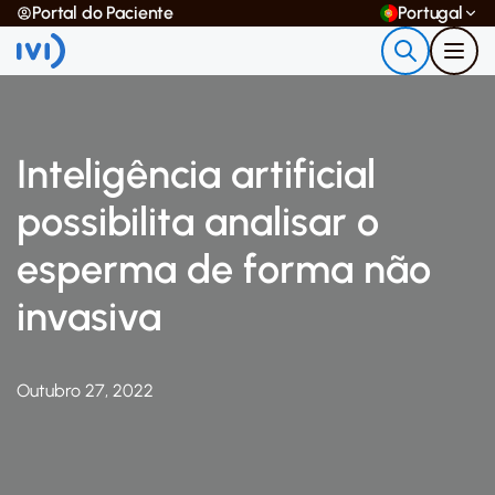
Portal do Paciente
Portugal
Inteligência artificial
possibilita analisar o
esperma de forma não
invasiva
Outubro 27, 2022