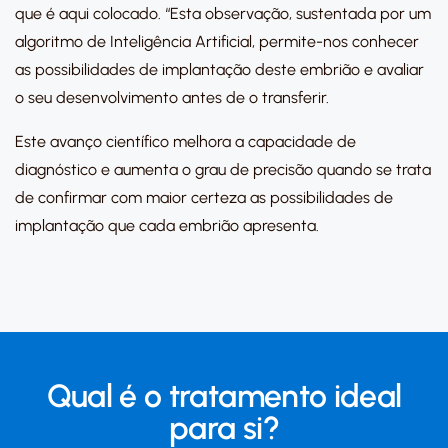
que é aqui colocado.
“Esta observação, sustentada por um
algoritmo de Inteligência Artificial, permite-nos conhecer
as possibilidades de implantação deste embrião e avaliar
o seu desenvolvimento antes de o transferir.
Este avanço científico melhora a capacidade de
diagnóstico e aumenta o grau de precisão quando se trata
de confirmar com maior certeza as possibilidades de
implantação que cada embrião apresenta.
Qual é o tratamento ideal
para si?