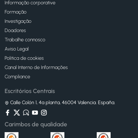
Informação corporative
Formação
Investigação
Doadores
Trabalhe connosco
Aviso Legal
Politica de cookies
Canal Interno de Informações
Compliance
Escritórios Centrais
Calle Colón 1, 4ª planta, 46004 Valencia. España.
Carimbos de qualidade