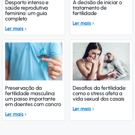
Desporto intenso e
A decisão de iniciar o
saúde reprodutiva
tratamento de
feminina: um guia
fertilidade
completo
Ler mais
Ler mais
Preservação da
Desafios da fertilidade:
fertilidade masculina:
como o stress afeta a
um passo importante
vida sexual dos casais
em doentes com cancro
Ler mais
Ler mais