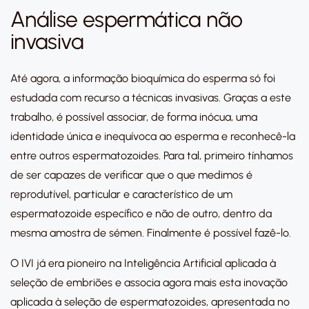
Análise espermática não
invasiva
Até agora, a informação bioquímica do esperma só foi
estudada com recurso a técnicas invasivas. Graças a este
trabalho, é possível associar, de forma inócua, uma
identidade única e inequívoca ao esperma e reconhecê-la
entre outros espermatozoides. Para tal, primeiro tínhamos
de ser capazes de verificar que o que medimos é
reprodutível, particular e característico de um
espermatozoide específico e não de outro, dentro da
mesma amostra de sémen. Finalmente é possível fazê-lo.
O IVI já era pioneiro na Inteligência Artificial aplicada à
seleção de embriões e associa agora mais esta inovação
aplicada à seleção de espermatozoides, apresentada no