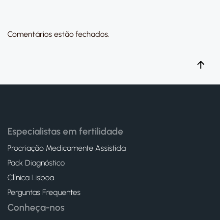
Comentários estão fechados.
Especialistas em fertilidade
Procriação Medicamente Assistida
Pack Diagnóstico
Clínica Lisboa
Perguntas Frequentes
Conheça-nos