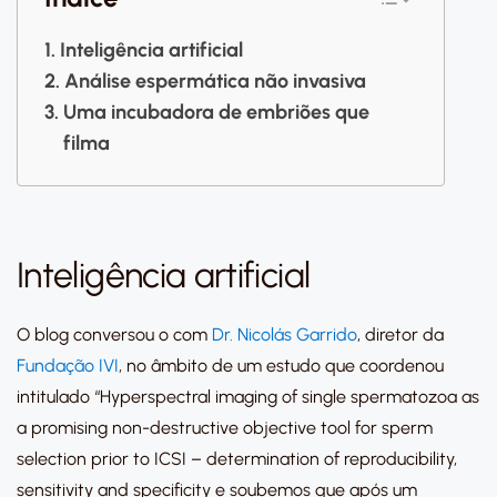
Inteligência artificial
Análise espermática não invasiva
Uma incubadora de embriões que
filma
Inteligência artificial
O blog conversou o com
Dr. Nicolás Garrido
, diretor da
Fundação IVI
, no âmbito de um estudo que coordenou
intitulado “Hyperspectral imaging of single spermatozoa as
a promising non-destructive objective tool for sperm
selection prior to ICSI – determination of reproducibility,
sensitivity and specificity
e soubemos que após um