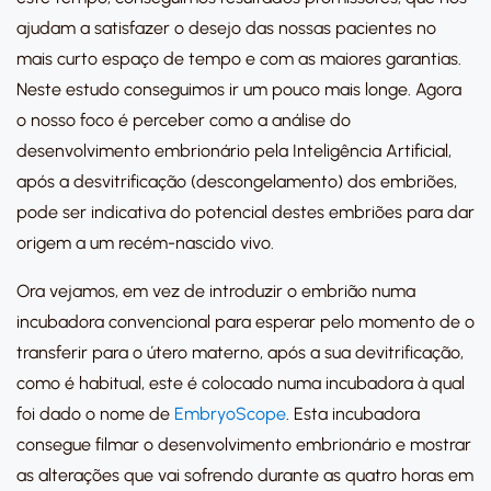
ajudam a satisfazer o desejo das nossas pacientes no
mais curto espaço de tempo e com as maiores garantias.
Neste estudo conseguimos ir um pouco mais longe. Agora
o nosso foco é perceber como a análise do
desenvolvimento embrionário pela Inteligência Artificial,
após a desvitrificação (descongelamento) dos embriões,
pode ser indicativa do potencial destes embriões para dar
origem a um recém-nascido vivo.
Ora vejamos, em vez de introduzir o embrião numa
incubadora convencional para esperar pelo momento de o
transferir para o útero materno, após a sua devitrificação,
como é habitual, este é colocado numa incubadora à qual
foi dado o nome de
EmbryoScope
. Esta incubadora
consegue filmar o desenvolvimento embrionário e mostrar
as alterações que vai sofrendo durante as quatro horas em