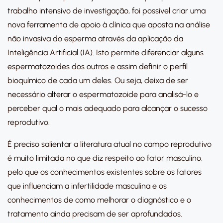
trabalho intensivo de investigação, foi possível criar uma
nova ferramenta de apoio à clínica que aposta na análise
não invasiva do esperma através da aplicação da
Inteligência Artificial (IA). Isto permite diferenciar alguns
espermatozoides dos outros e assim definir o perfil
bioquímico de cada um deles. Ou seja, deixa de ser
necessário alterar o espermatozoide para analisá-lo e
perceber qual o mais adequado para alcançar o sucesso
reprodutivo.
É preciso salientar a literatura atual no campo reprodutivo
é muito limitada no que diz respeito ao fator masculino,
pelo que os conhecimentos existentes sobre os fatores
que influenciam a infertilidade masculina e os
conhecimentos de como melhorar o diagnóstico e o
tratamento ainda precisam de ser aprofundados.