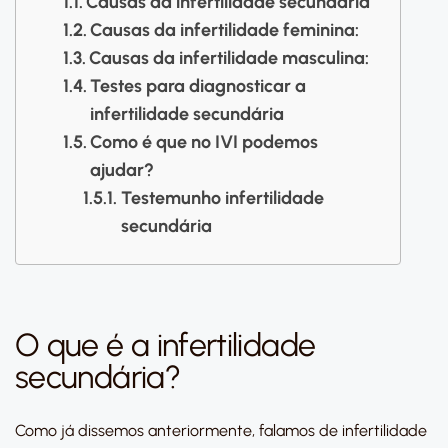
Causas da infertilidade secundária
Causas da infertilidade feminina:
Causas da infertilidade masculina:
Testes para diagnosticar a
infertilidade secundária
Como é que no IVI podemos
ajudar?
Testemunho infertilidade
secundária
O que é a infertilidade
secundária?
Como já dissemos anteriormente, falamos de infertilidade