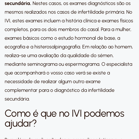
secundária.
Nestes casos, os exames diagnósticos são os
mesmos realizados nos casos de infertilidade primária. No
IVI, estes exames incluem a história clínica e exames físicos
completos, para os dois membros do casal. Para a mulher,
exames básicos como o estudo hormonal de base, a
ecografia e a histerosalpingografia. Em relação ao homem,
realiza-se uma avaliação da qualidade do sémen,
mediante seminograma ou espermograma. O especialista
que acompanhará o vosso caso verá se existe a
necessidade de realizar algum outro exame
complementar para o diagnóstico da infertilidade
secundária.
Como é que no IVI podemos
ajudar?