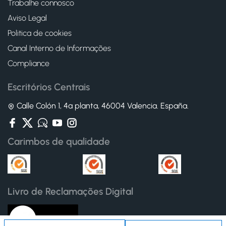
Trabalhe connosco
Aviso Legal
Politica de cookies
Canal Interno de Informações
Compliance
Escritórios Centrais
Calle Colón 1, 4ª planta, 46004 Valencia. España.
Carimbos de qualidade
Livro de Reclamações Digital