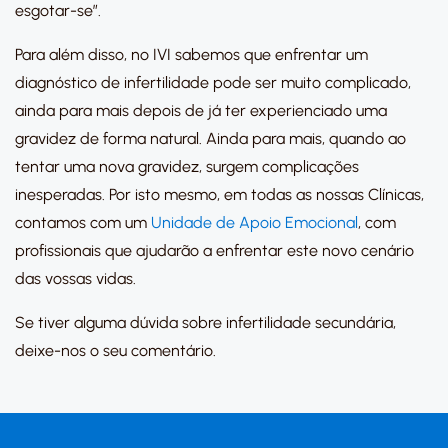
esgotar-se”.
Para além disso, no IVI sabemos que enfrentar um
diagnóstico de infertilidade pode ser muito complicado,
ainda para mais depois de já ter experienciado uma
gravidez de forma natural. Ainda para mais, quando ao
tentar uma nova gravidez, surgem complicações
inesperadas. Por isto mesmo, em todas as nossas Clínicas,
contamos com um
Unidade de Apoio Emocional
, com
profissionais que ajudarão a enfrentar este novo cenário
das vossas vidas.
Se tiver alguma dúvida sobre infertilidade secundária,
deixe-nos o seu comentário.