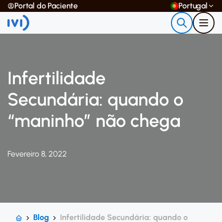
Portal do Paciente
Portugal
Infertilidade
Secundária: quando o
“maninho” não chega
Fevereiro 8, 2022
Blog
Infertilidade Secundária: quando o