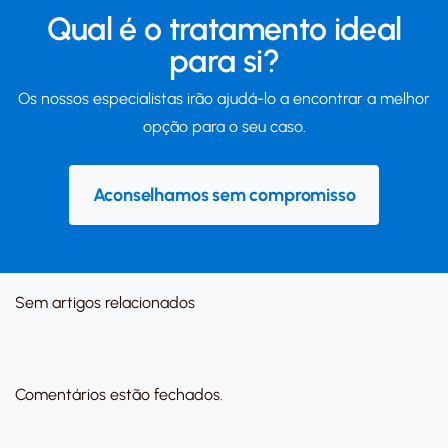
Qual é o tratamento ideal
para si?
Os nossos especialistas irão ajudá-lo a encontrar a melhor
opção para o seu caso.
Aconselhamos sem compromisso
Sem artigos relacionados
Comentários estão fechados.