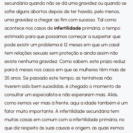
secundária quando não se dá uma gravidez ou quando se
sofre alguns abortos depois de ter havido, pelo menos,
uma gravidez a chegar ao fim com sucesso. Tal como
acontece nos casos de
infertilidade
primária, o tempo
estimado para que possamos começar a suspeitar que
pode existir um problema é 12 meses em que um casal
tem relações sexuais sem proteção e ainda assim não
existe nenhuma gravidez. Como sabem, este prazo reduz
para 6 meses nos casos em que as mulheres têm mais de
35 anos. Se passado este tempo, as tentativas não
tiverem sido bem sucedidas, é chegado o momento de
consultar um especialista e não esperarem mais. Aliás,
como iremos ver mais à frente, aqui a idade também é um
fator muito importante. A infertilidade secundária tem
muitas coisas em comum com a infertilidade primária, no
que diz respeito às suas causas e origem, as quais iremos