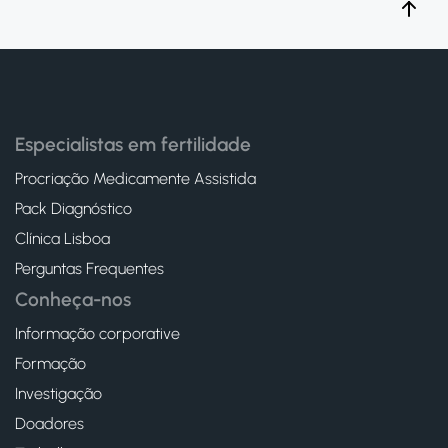
Especialistas em fertilidade
Procriação Medicamente Assistida
Pack Diagnóstico
Clínica Lisboa
Perguntas Frequentes
Conheça-nos
Informação corporative
Formação
Investigação
Doadores