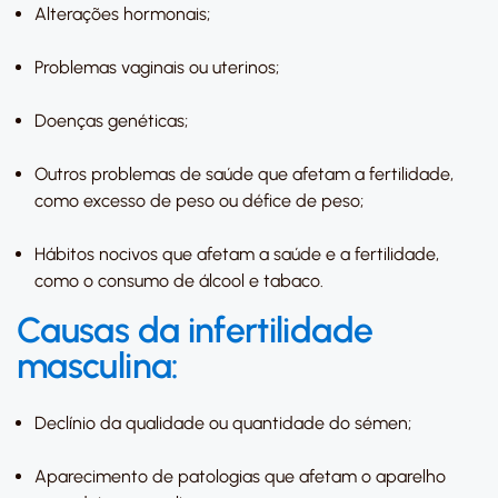
Alterações hormonais;
Problemas vaginais ou uterinos;
Doenças genéticas;
Outros problemas de saúde que afetam a fertilidade,
como excesso de peso ou défice de peso;
Hábitos nocivos que afetam a saúde e a fertilidade,
como o consumo de álcool e tabaco.
Causas da infertilidade
masculina:
Declínio da qualidade ou quantidade do sémen;
Aparecimento de patologias que afetam o aparelho