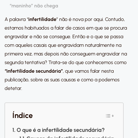
“maninho” não chega
A palavra “
infertilidade
” não é nova por aqui. Contudo,
estamos habituados a falar de casos em que se procura
engravidar e não se consegue. Então e o que se passa
com aqueles casais que engravidam naturalmente na
primeira vez, mas depois não conseguem engravidar na
segunda tentativa? Trata-se do que conhecemos como
“infertilidade secundária”
, que vamos falar nesta
publicação, sobre as suas causas e como a podemos
detetar.
Índice
O que é a infertilidade secundária?