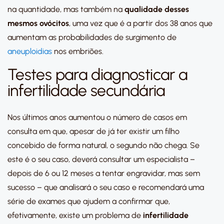
na quantidade, mas também na
qualidade desses
mesmos ovócitos
, uma vez que é a partir dos 38 anos que
aumentam as probabilidades de surgimento de
aneuploidias
nos embriões.
Testes para diagnosticar a
infertilidade secundária
Nos últimos anos aumentou o número de casos em
consulta em que, apesar de já ter existir um filho
concebido de forma natural, o segundo não chega. Se
este é o seu caso, deverá consultar um especialista –
depois de 6 ou 12 meses a tentar engravidar, mas sem
sucesso – que analisará o seu caso e recomendará uma
série de exames que ajudem a confirmar que,
efetivamente, existe um problema de
infertilidade