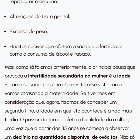
reprodutor masculino;
Alterações do trato genital;
Excesso de peso;
Hábitos nocivos que afetam a saúde e a fertilidade,
como o consumo de álcool e tabaco.
Mas, como já falámos anteriormente, a principal causa que
provoca a
infertilidade secundária na mulher
é a
idade
.
E, como se sabe, nos últimos anos tem-se visto como
vamos atrasando a maternidade. Se tivermos em
consideração que, agora, falamos de conceber um
segundo filho, a idade em que isto acontece é ainda mais
tardia. O passar do tempo afeta a fertilidade da mulher,
uma vez que a partir dos 35 anos se começa a observar
um
declínio na quantidade disponível de ovócitos
. Não só