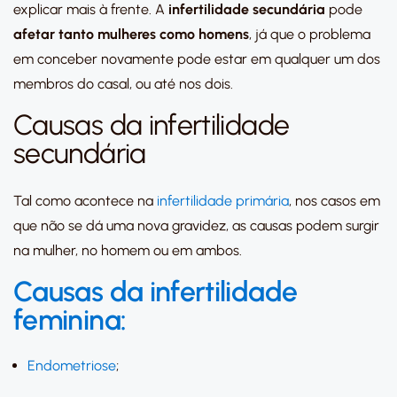
explicar mais à frente. A
infertilidade secundária
pode
afetar tanto mulheres como homens
, já que o problema
em conceber novamente pode estar em qualquer um dos
membros do casal, ou até nos dois.
Causas da infertilidade
secundária
Tal como acontece na
infertilidade primária
, nos casos em
que não se dá uma nova gravidez, as causas podem surgir
na mulher, no homem ou em ambos.
Causas da infertilidade
feminina:
Endometriose
;