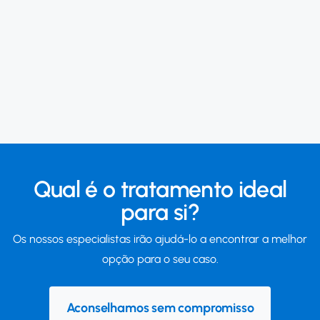
Qual é o tratamento ideal
para si?
Os nossos especialistas irão ajudá-lo a encontrar a melhor
opção para o seu caso.
Aconselhamos sem compromisso