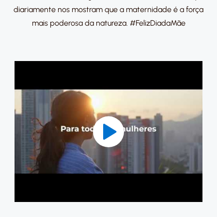
diariamente nos mostram que a maternidade é a força
mais poderosa da natureza. #FelizDiadaMãe