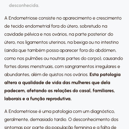
desconhecida.
A Endometriose consiste no aparecimento e crescimento
de tecido endometrial fora do útero, sobretudo na
cavidade pélvica e nos ovários, na parte posterior do
útero, nos ligamentos uterinos, na bexiga ou no intestino
(ainda que também possa aparecer fora do abdómen,
como nos pulmões ou noutras partes do corpo), causando
fortes dores menstruais, com sangramentos irregulares e
abundantes, além de quistos nos ovários.
Esta patologia
altera a qualidade de vida das mulheres que dela
padecem, afetando as relações do casal, familiares,
laborais e a função reprodutiva.
A Endometriose é uma patologia com um diagnóstico,
geralmente, demasiado tardio. O desconhecimento dos
sintomas por parte da população feminina e a falta de