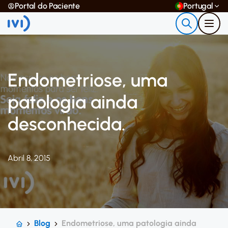
Portal do Paciente
Portugal
Endometriose, uma
patologia ainda
desconhecida.
Abril 8, 2015
Blog
Endometriose, uma patologia ainda