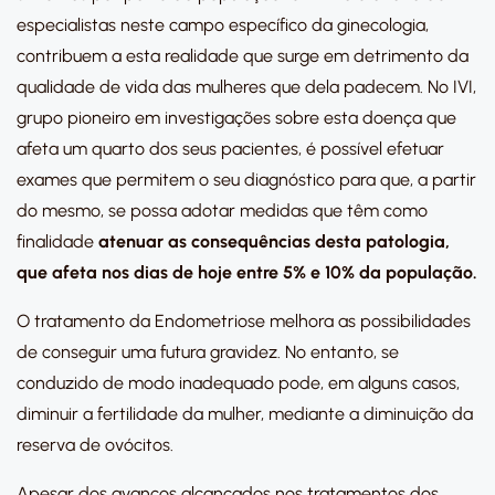
especialistas neste campo específico da ginecologia,
contribuem a esta realidade que surge em detrimento da
qualidade de vida das mulheres que dela padecem. No IVI,
grupo pioneiro em investigações sobre esta doença que
afeta um quarto dos seus pacientes, é possível efetuar
exames que permitem o seu diagnóstico para que, a partir
do mesmo, se possa adotar medidas que têm como
finalidade
atenuar as consequências desta patologia,
que afeta nos dias de hoje entre 5% e 10% da população.
O tratamento da Endometriose melhora as possibilidades
de conseguir uma futura gravidez. No entanto, se
conduzido de modo inadequado pode, em alguns casos,
diminuir a fertilidade da mulher, mediante a diminuição da
reserva de ovócitos.
Apesar dos avanços alcançados nos tratamentos dos