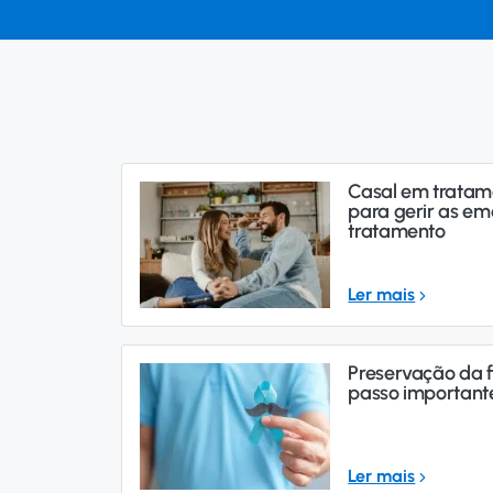
Casal em tratame
para gerir as em
tratamento
Ler mais
Preservação da f
passo important
Ler mais