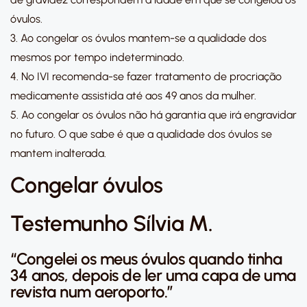
óvulos.
3. Ao congelar os óvulos mantem-se a qualidade dos
mesmos por tempo indeterminado.
4. No IVI recomenda-se fazer tratamento de procriação
medicamente assistida até aos 49 anos da mulher.
5. Ao congelar os óvulos não há garantia que irá engravidar
no futuro. O que sabe é que a qualidade dos óvulos se
mantem inalterada.
Congelar óvulos
Testemunho Sílvia M.
“Congelei os meus óvulos quando tinha
34 anos, depois de ler uma capa de uma
revista num aeroporto.”