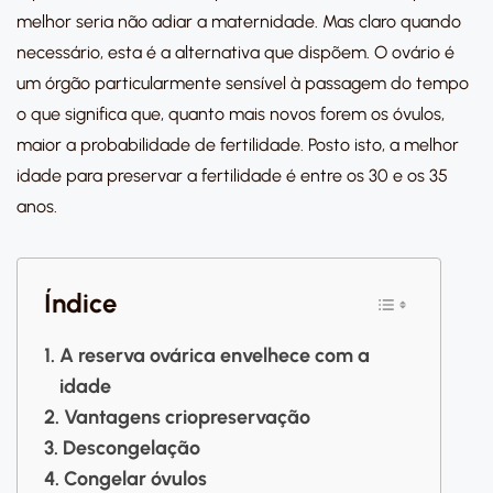
melhor seria não adiar a maternidade. Mas claro quando
necessário, esta é a alternativa que dispõem. O ovário é
um órgão particularmente sensível à passagem do tempo
o que significa que, quanto mais novos forem os óvulos,
maior a probabilidade de fertilidade. Posto isto, a melhor
idade para preservar a fertilidade é entre os 30 e os 35
anos.
Índice
A reserva ovárica envelhece com a
idade
Vantagens criopreservação
Descongelação
Congelar óvulos