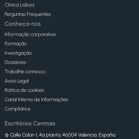
Clínica Lisboa
Perguntas Frequentes
Conheça-nos
Informação corporative
Formação
Investigação
Doadores
Trabalhe connosco
Aviso Legal
Politica de cookies
Canal Interno de Informações
Compliance
Escritórios Centrais
Calle Colón 1, 4ª planta, 46004 Valencia. España.