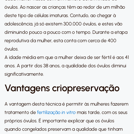
óvulos. Ao nascer as crianças têm ao redor de um milhão
deste tipo de células imaturas. Contudo, ao chegar à
adolescência, já só existem 300.000 óvulos, e estes vão
diminuindo pouco a pouco com o tempo. Durante a etapa
reprodutiva da mulher, esta conta com cerca de 400
óvulos.
A idade média em que a mulher deixa de ser fértil é aos 41
anos. A partir dos 38 anos, a qualidade dos óvulos diminui
significativamente.
Vantagens criopreservação
A vantagem desta técnica é permitir às mulheres fazerem
tratamento de
fertilização
in vitro
mais tarde, com os seus
próprios óvulos. É importante explicar que os óvulos
quando congelados preservam a qualidade que tinham