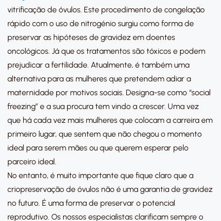
vitrificação de óvulos. Este procedimento de congelação
rápido com o uso de nitrogénio surgiu como forma de
preservar as hipóteses de gravidez em doentes
oncológicos. Já que os tratamentos são tóxicos e podem
prejudicar a fertilidade. Atualmente, é também uma
alternativa para as mulheres que pretendem adiar a
maternidade por motivos sociais. Designa-se como “social
freezing” e a sua procura tem vindo a crescer. Uma vez
que há cada vez mais mulheres que colocam a carreira em
primeiro lugar, que sentem que não chegou o momento
ideal para serem mães ou que querem esperar pelo
parceiro ideal.
No entanto, é muito importante que fique claro que a
criopreservação de óvulos não é uma garantia de gravidez
no futuro. É uma forma de preservar o potencial
reprodutivo. Os nossos especialistas clarificam sempre o