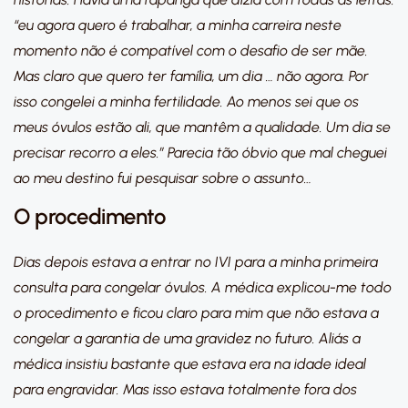
“eu agora quero é trabalhar, a minha carreira neste
momento não é compatível com o desafio de ser mãe.
Mas claro que quero ter família, um dia … não agora. Por
isso congelei a minha fertilidade. Ao menos sei que os
meus óvulos estão ali, que mantêm a qualidade. Um dia se
precisar recorro a eles.” Parecia tão óbvio que mal cheguei
ao meu destino fui pesquisar sobre o assunto…
O procedimento
Dias depois estava a entrar no IVI para a minha primeira
consulta para congelar óvulos. A médica explicou-me todo
o procedimento e ficou claro para mim que não estava a
congelar a garantia de uma gravidez no futuro. Aliás a
médica insistiu bastante que estava era na idade ideal
para engravidar. Mas isso estava totalmente fora dos