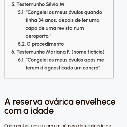
Testemunho Sílvia M.
“Congelei os meus óvulos quando
tinha 34 anos, depois de ler uma
capa de uma revista num
aeroporto.”
O procedimento
Testemunho Mariana F. (nome fictício)
“Congelei os meus óvulos após me
terem diagnosticado um cancro”
A reserva ovárica envelhece
com a idade
Cada mulher nasce com um número determinado de