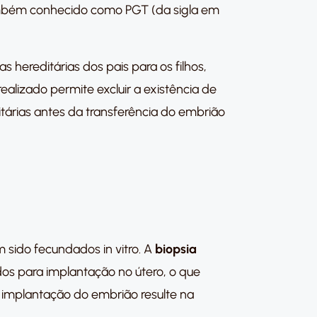
mbém conhecido como PGT (da sigla em
hereditárias dos pais para os filhos,
alizado permite excluir a existência de
tárias antes da transferência do embrião
 sido fecundados in vitro. A
biopsia
dos para implantação no útero, o que
 implantação do embrião resulte na