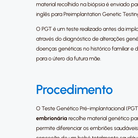
material recolhido na biópsia é enviado pa
inglês para Preimplantation Genetic Testin
O PGT é um teste realizado antes da impla
através do diagnóstico de alterações gené
doenças genéticas no histórico familiar e
para o útero da futura mãe.
Procedimento
O Teste Genético Pré-implantacional (PGT)
embrionária
recolhe material genético pa
permite diferenciar os embriões saudávei