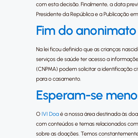
com esta decisão. Finalmente, a data previ
Presidente da República e a Publicação em 
Fim do anonimato 
Na lei ficou definido que as crianças nas
serviços de saúde ter acesso a informaçõe
(CNPMA) podem solicitar a identificação c
para o casamento.
Esperam-se meno
O
IVI Doa
é a nossa área destinada às doa
com conteúdos e temas relacionados com 
sobre as doações. Temos constantemente 