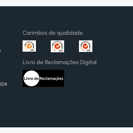
Carimbos de qualidade
s
Livro de Reclamações Digital
6004