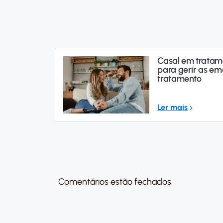
Casal em tratame
para gerir as em
tratamento
Ler mais
Comentários estão fechados.