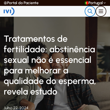
Portal do Paciente
Portugal
Tratamentos de
fertilidade: abstinência
sexual não é essencial
para melhorar a
qualidade do esperma,
revela estudo
Julho 22, 2024