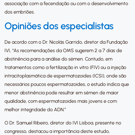
associação com a fecendação ou com o desenvolvimento
dos embriões.
Opiniões dos especialistas
De acordo com o Dr. Nicolás Garrido, diretor da Fundação
IVI, “As recomendações da OMS sugerem 2 a 7 dias de
abstinência para a análise do sémen. Contudo, em
tratamentos como a fertilização in vitro (FIV) ou a injeção
intracitoplasmática de espermatozoides (ICSI), onde são
necessários poucos espermatozoides, o estudo indica que
menor abstinência pode resultar em sémen de maior
qualidade, com espermatozoides mais jovens e com
melhor integridade do ADN.”
O Dr. Samuel Ribeiro, diretor do IVI Lisboa, presente no
congresso, destacou a importância deste estudo,