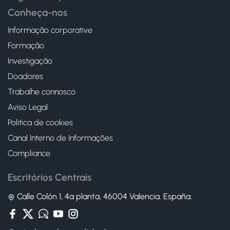
Conheça-nos
Informação corporative
Formação
Investigação
Doadores
Trabalhe connosco
Aviso Legal
Politica de cookies
Canal Interno de Informações
Compliance
Escritórios Centrais
Calle Colón 1, 4ª planta, 46004 Valencia. España.