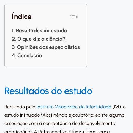
Índice
Resultados do estudo
O que diz a ciência?
Opiniões dos especialistas
Conclusão
Resultados do estudo
Realizado pelo
Instituto Valenciano de Infertilidade
(IVI), o
estudo intitulado “Abstinência ejaculatória: existe alguma
associação com a competência de desenvolvimento
embrionário? A Retrospective Study in time-lapse