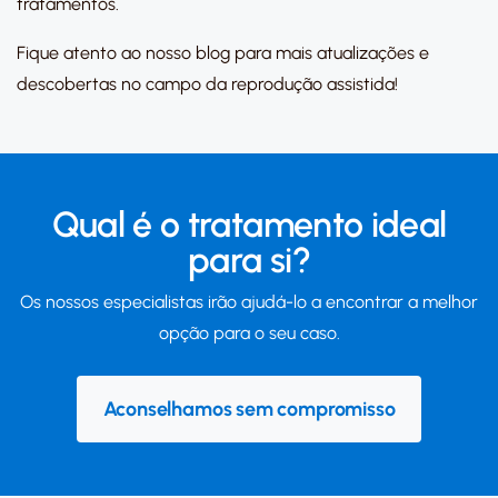
tratamentos.
Fique atento ao nosso blog para mais atualizações e
descobertas no campo da reprodução assistida!
Qual é o tratamento ideal
para si?
Os nossos especialistas irão ajudá-lo a encontrar a melhor
opção para o seu caso.
Aconselhamos sem compromisso