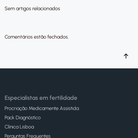
Sem artigos relacionados
Comentários estão fechados.
Especialistas em fertilidade
Procriação Medicamente Assistida
Pack Diagnóstico
Clínica Lisboa
Perguntas Frequentes