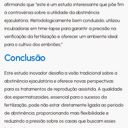
afirmando que “este é um estudo interessante que põe fim
à controvérsia sobre a utilidade da abstinência
ejaculatória. Metodologicamente bem conduzido, utilizou
incubadoras em time-lapse para garantir a precisão na
verificação da fertilização e oferecer um ambiente ideal
para o cultivo dos embriões.”
Conclusão
Este estudo inovador desafia a visão tradicional sobre a
abstinência ejaculatória e oferece novas perspectivas
para os tratamentos de reprodução assistida. A qualidade
dos espermatozoides, essencial para o sucesso da
fertilização, pode não estar diretamente ligada ao período
de abstinência, proporcionando mais flexibilidade e
reduzindo a pressão sobre os casais que buscam esses