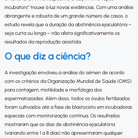
incubators” trouxe à luz novas evidências. Com uma análise
abrangente e robusta de um grande número de casos, o
estudo revela que a duração da abstinência ejaculatória –
seja curta ou longa – não afeta significativamente os
resultados da reprodução assistida.
O que diz a ciência?
A investigação envolveu a análise do sémen de acordo
com os critérios da Organização Mundial de Saúde (OMS)
para contagem, motilidade e morfologia dos
espermatozoides. Além disso, todos os óvulos fertilizados
foram cultivados até a fase de blastocisto em incubadoras
especiais com monitorização contínua. Os resultados
mostraram que os dias de abstinência ejaculatória
(variando entre 1 a 8 dias) não apresentaram qualquer